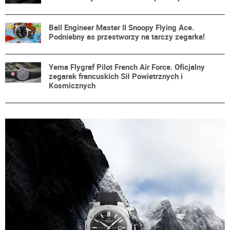
Ball Engineer Master II Snoopy Flying Ace.
Podniebny as przestworzy na tarczy zegarka!
Yema Flygraf Pilot French Air Force. Oficjalny
zegarek francuskich Sił Powietrznych i
Kosmicznych