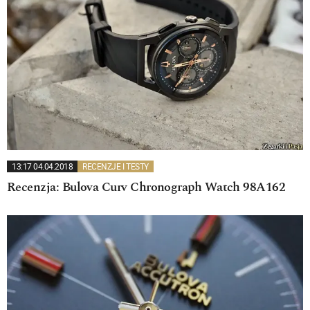
13:17 04.04.2018
RECENZJE I TESTY
Recenzja: Bulova Curv Chronograph Watch 98A162