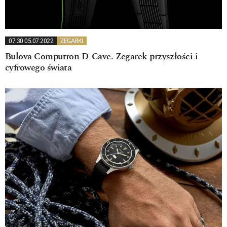
07:30 05.07.2022
ZEGARKI
Bulova Computron D-Cave. Zegarek przyszłości i
cyfrowego świata