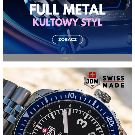
REKLAMA