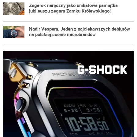
Zegarek naręczny jako unikatowa pamiątka
jubileuszu zegara Zamku Królewskiego!
Nadir Vespera. Jeden z najciekawszych debiutów
na polskiej scenie microbrandów