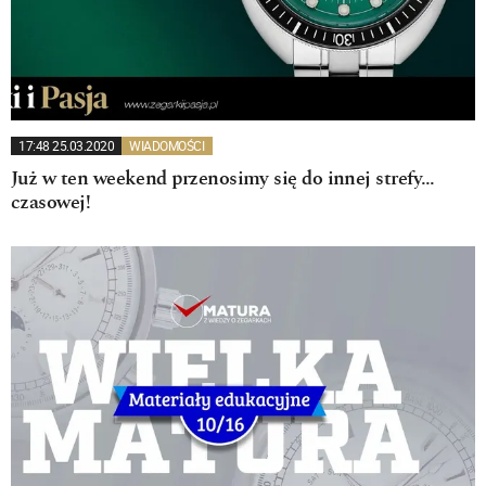
17:48 25.03.2020
WIADOMOŚCI
Już w ten weekend przenosimy się do innej strefy…
czasowej!