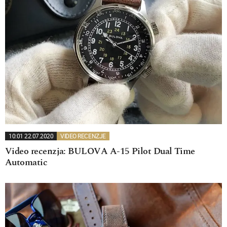
10:01 22.07.2020
VIDEO RECENZJE
Video recenzja: BULOVA A-15 Pilot Dual Time
Automatic