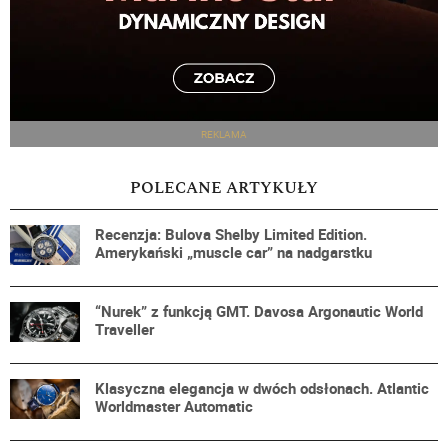
REKLAMA
POLECANE ARTYKUŁY
Recenzja: Bulova Shelby Limited Edition.
Amerykański „muscle car” na nadgarstku
“Nurek” z funkcją GMT. Davosa Argonautic World
Traveller
Klasyczna elegancja w dwóch odsłonach. Atlantic
Worldmaster Automatic