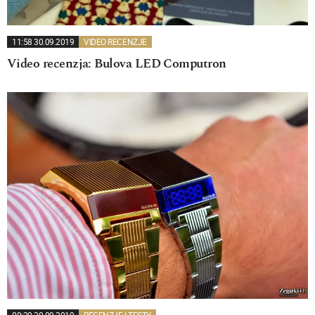
11:58 30.09.2019
VIDEO RECENZJE
Video recenzja: Bulova LED Computron