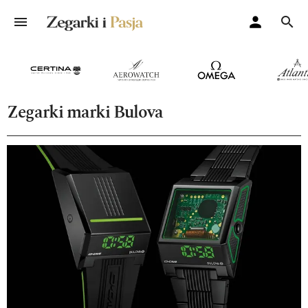
Zegarki marki Bulova