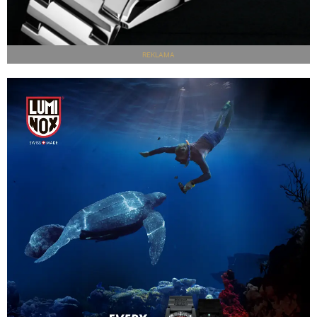
REKLAMA