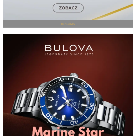
REKLAMA