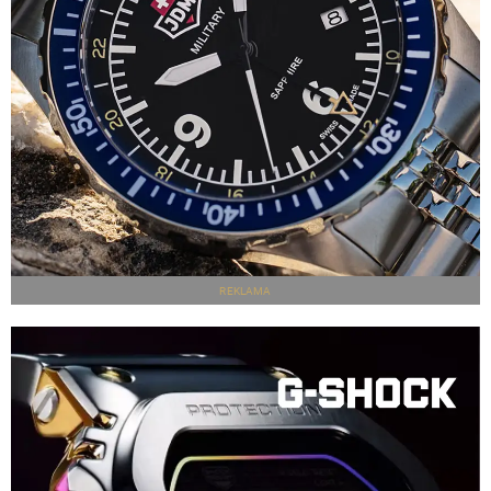
REKLAMA