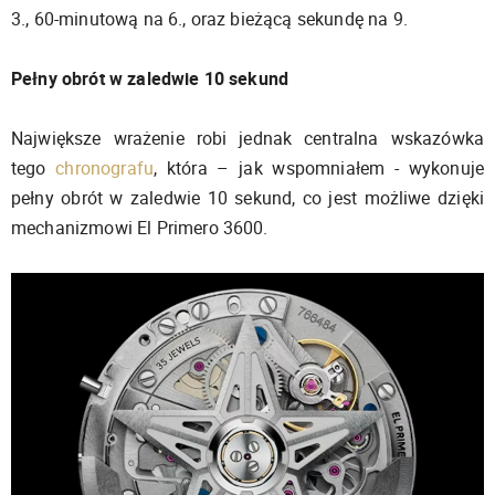
3., 60-minutową na 6., oraz bieżącą sekundę na 9.
Pełny obrót w zaledwie 10 sekund
Największe wrażenie robi jednak centralna wskazówka
tego
chronografu
, która – jak wspomniałem - wykonuje
pełny obrót w zaledwie 10 sekund, co jest możliwe dzięki
mechanizmowi El Primero 3600.