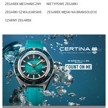
ZEGAREK MECHANICZNY
NIETYPOWE ZEGARKI
ZEGARKI SZWAJCARSKIE
ZEGAREK MĘSKI NA BRANSOLECIE
CZARNY ZEGAREK