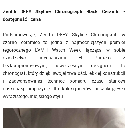
Zenith DEFY Skyline Chronograph Black Ceramic -
dostępność i cena
Podsumowując, Zenith DEFY Skyline Chronograph w
czarnej ceramice to jedna z najmocniejszych premier
tegorocznego LVMH Watch Week, łącząca w sobie
dziedzictwo mechanizmu El Primero z
bezkompromisowym, nowoczesnym designem. To
chronograf, który dzięki swojej trwałości, lekkiej konstrukcji
i zaawansowanej technice pomiaru czasu stanowi
doskonałą propozycję dla kolekcjonerów poszukujących
wyrazistego, miejskiego stylu.