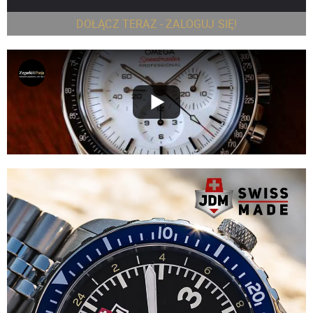
DOŁĄCZ TERAZ - ZALOGUJ SIĘ!