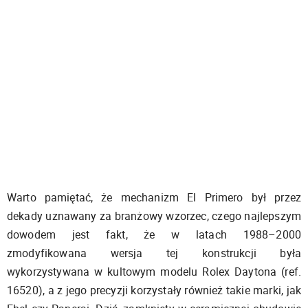
Warto pamiętać, że mechanizm El Primero był przez
dekady uznawany za branżowy wzorzec, czego najlepszym
dowodem jest fakt, że w latach 1988–2000
zmodyfikowana wersja tej konstrukcji była
wykorzystywana w kultowym modelu Rolex Daytona (ref.
16520), a z jego precyzji korzystały również takie marki, jak