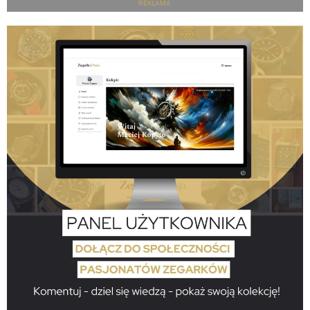
REKLAMA