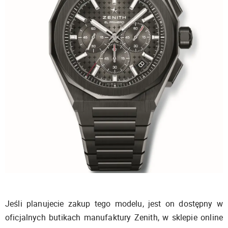
Jeśli planujecie zakup tego modelu, jest on dostępny w
oficjalnych butikach manufaktury Zenith, w sklepie online