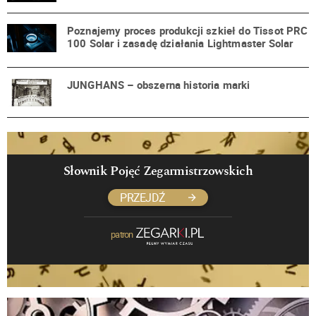
Poznajemy proces produkcji szkieł do Tissot PRC
100 Solar i zasadę działania Lightmaster Solar
JUNGHANS – obszerna historia marki
Słownik Pojęć Zegarmistrzowskich
PRZEJDŹ
patron