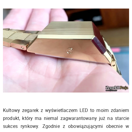
Kultowy zegarek z wyświetlaczem LED to moim zdaniem
produkt, który ma niemal zagwarantowany już na starcie
sukces rynkowy. Zgodnie z obowiązującymi obecnie w