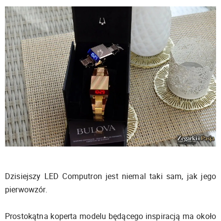
Dzisiejszy LED Computron jest niemal taki sam, jak jego
pierwowzór.
Prostokątna koperta modelu będącego inspiracją ma około