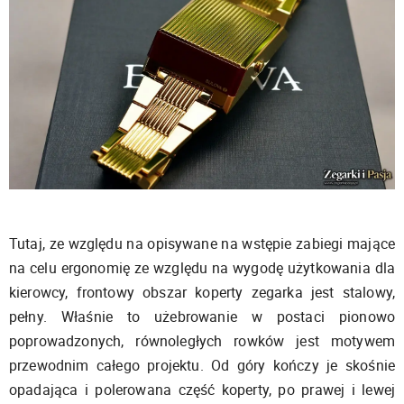
Tutaj, ze względu na opisywane na wstępie zabiegi mające
na celu ergonomię ze względu na wygodę użytkowania dla
kierowcy, frontowy obszar koperty zegarka jest stalowy,
pełny. Właśnie to użebrowanie w postaci pionowo
poprowadzonych, równoległych rowków jest motywem
przewodnim całego projektu. Od góry kończy je skośnie
opadająca i polerowana część koperty, po prawej i lewej