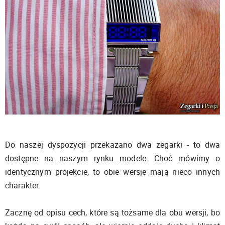
Do naszej dyspozycji przekazano dwa zegarki - to dwa
dostępne na naszym rynku modele. Choć mówimy o
identycznym projekcie, to obie wersje mają nieco innych
charakter.
Zacznę od opisu cech, które są tożsame dla obu wersji, bo