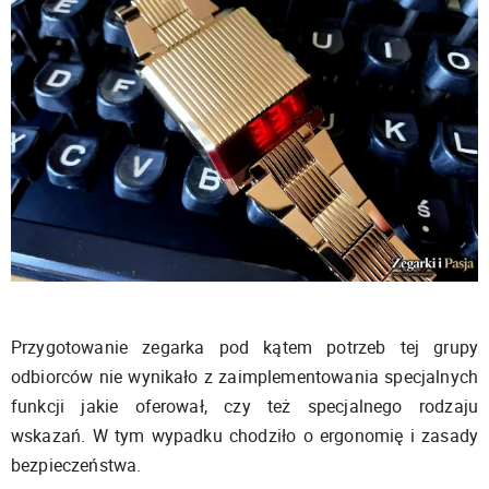
Przygotowanie zegarka pod kątem potrzeb tej grupy
odbiorców nie wynikało z zaimplementowania specjalnych
funkcji jakie oferował, czy też specjalnego rodzaju
wskazań. W tym wypadku chodziło o ergonomię i zasady
bezpieczeństwa.