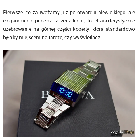
Pierwsze, co zauważamy już po otwarciu niewielkiego, ale
eleganckiego pudełka z zegarkiem, to charakterystyczne
użebrowanie na górnej części koperty, która standardowo
byłaby miejscem na tarcze, czy wyświetlacz.