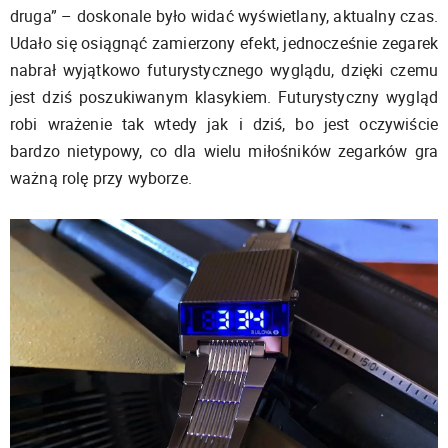
druga” – doskonale było widać wyświetlany, aktualny czas.
Udało się osiągnąć zamierzony efekt, jednocześnie zegarek
nabrał wyjątkowo futurystycznego wyglądu, dzięki czemu
jest dziś poszukiwanym klasykiem. Futurystyczny wygląd
robi wrażenie tak wtedy jak i dziś, bo jest oczywiście
bardzo nietypowy, co dla wielu miłośników zegarków gra
ważną rolę przy wyborze.