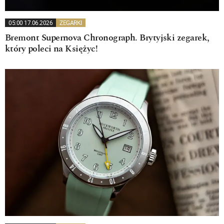
05:00 17.06.2026
ZEGARKI
Bremont Supernova Chronograph. Brytyjski zegarek,
który poleci na Księżyc!