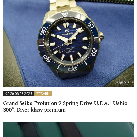
08:20 08.06.2026
ZEGARKI
Grand Seiko Evolution 9 Spring Drive U.F.A. “Ushio
300”. Diver klasy premium