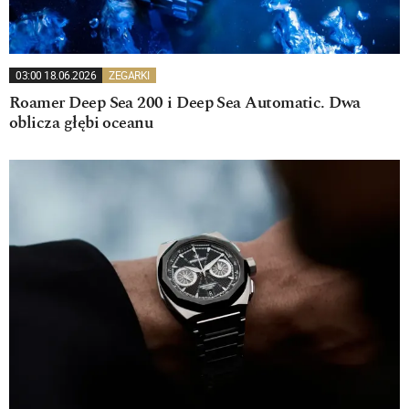
03:00 18.06.2026
ZEGARKI
Roamer Deep Sea 200 i Deep Sea Automatic. Dwa
oblicza głębi oceanu