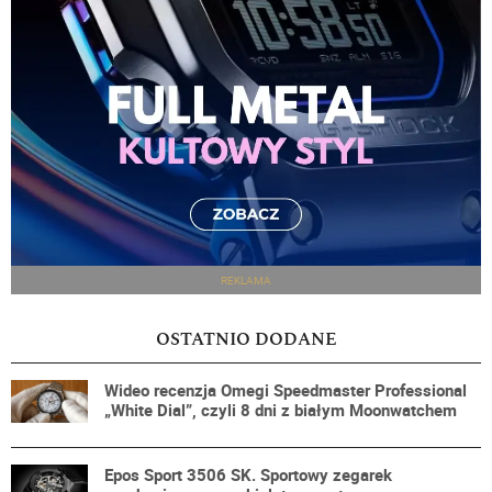
REKLAMA
OSTATNIO DODANE
Wideo recenzja Omegi Speedmaster Professional
„White Dial”, czyli 8 dni z białym Moonwatchem
Epos Sport 3506 SK. Sportowy zegarek