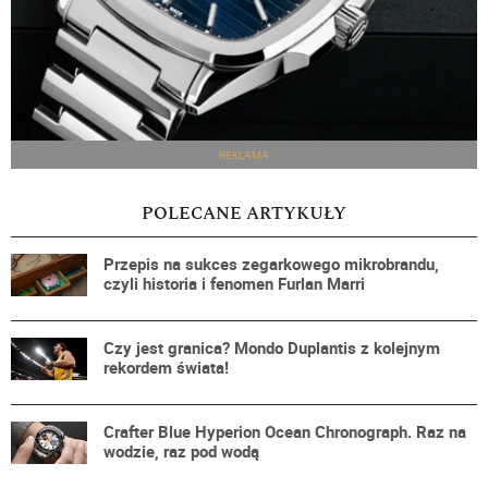
REKLAMA
POLECANE ARTYKUŁY
Przepis na sukces zegarkowego mikrobrandu,
czyli historia i fenomen Furlan Marri
Czy jest granica? Mondo Duplantis z kolejnym
rekordem świata!
Crafter Blue Hyperion Ocean Chronograph. Raz na
wodzie, raz pod wodą