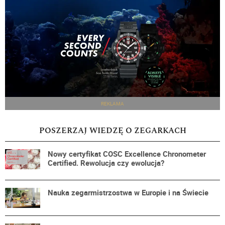
REKLAMA
POSZERZAJ WIEDZĘ O ZEGARKACH
Nowy certyfikat COSC Excellence Chronometer
Certified. Rewolucja czy ewolucja?
Nauka zegarmistrzostwa w Europie i na Świecie