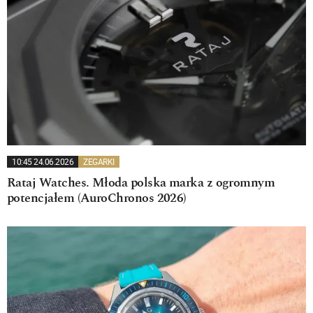
10:45 24.06.2026
ZEGARKI
Rataj Watches. Młoda polska marka z ogromnym
potencjałem (AuroChronos 2026)