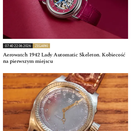
07:40 22.06.2026
ZEGARKI
Aerowatch 1942 Lady Automatic Skeleton. Kobiecość
na pierwszym miejscu