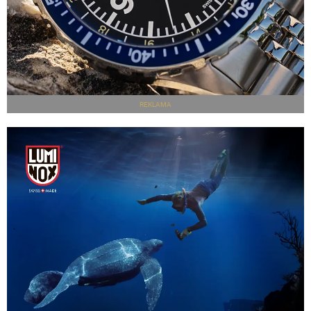
REKLAMA