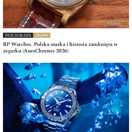
09:20 20.06.2026
ZEGARKI
RP Watches. Polska marka i historia zamknięta w
zegarku (AuroChronos 2026)