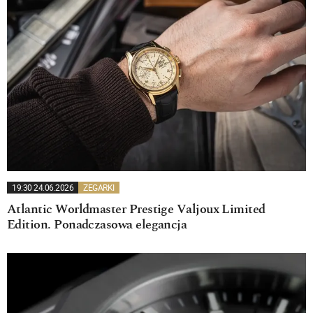
19:30 24.06.2026
ZEGARKI
Atlantic Worldmaster Prestige Valjoux Limited
Edition. Ponadczasowa elegancja