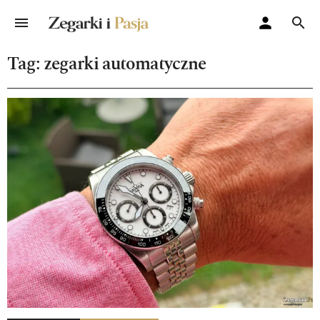
Tag: zegarki automatyczne