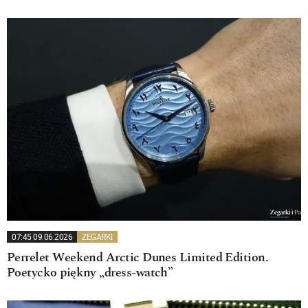
07:45 09.06.2026
ZEGARKI
Perrelet Weekend Arctic Dunes Limited Edition.
Poetycko piękny „dress-watch”