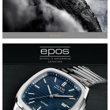
REKLAMA