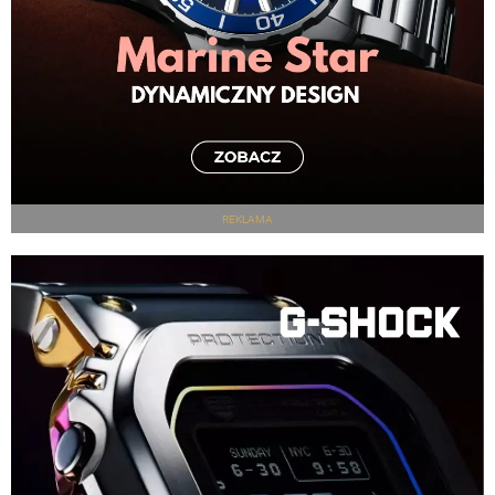
REKLAMA