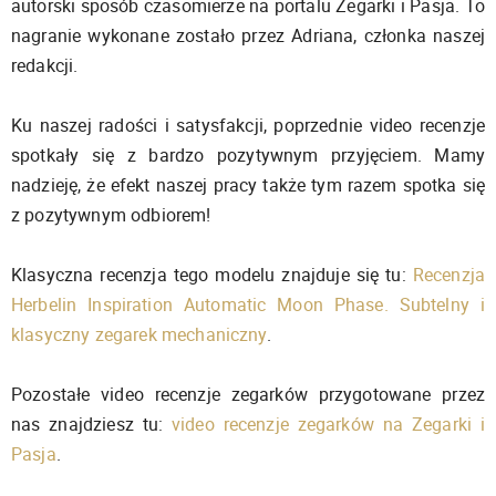
autorski sposób czasomierze na portalu Zegarki i Pasja. To
nagranie wykonane zostało przez Adriana, członka naszej
redakcji.
Ku naszej radości i satysfakcji, poprzednie video recenzje
spotkały się z bardzo pozytywnym przyjęciem. Mamy
nadzieję, że efekt naszej pracy także tym razem spotka się
z pozytywnym odbiorem!
Klasyczna recenzja tego modelu znajduje się tu:
Recenzja
Herbelin Inspiration Automatic Moon Phase. Subtelny i
klasyczny zegarek mechaniczny
.
Pozostałe video recenzje zegarków przygotowane przez
nas znajdziesz tu:
video recenzje zegarków na Zegarki i
Pasja
.