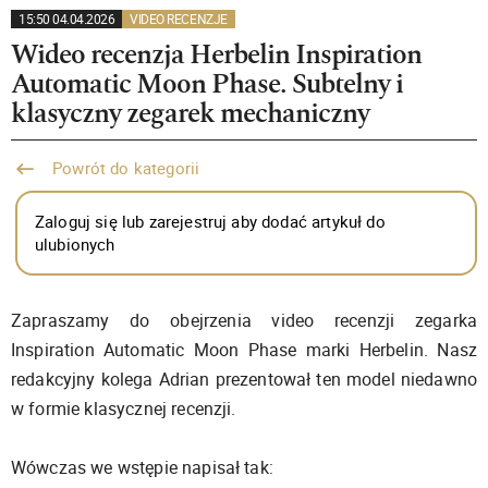
15:50 04.04.2026
VIDEO RECENZJE
Wideo recenzja Herbelin Inspiration
Automatic Moon Phase. Subtelny i
klasyczny zegarek mechaniczny
Powrót do kategorii
Zaloguj się lub zarejestruj aby dodać artykuł do
ulubionych
Zapraszamy do obejrzenia video recenzji zegarka
Inspiration Automatic Moon Phase marki Herbelin. Nasz
redakcyjny kolega Adrian prezentował ten model niedawno
w formie klasycznej recenzji.
Wówczas we wstępie napisał tak: