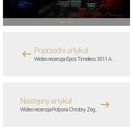
REKLAMA
Poprzedni artykuł
Wideo recenzja Epos Timeless 3511 A...
Następny artykuł
Wideo recenzja Polpora Chrobry. Zeg...