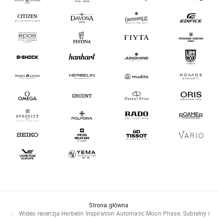
Strona główna
Wideo recenzja Herbelin Inspiration Automatic Moon Phase. Subtelny i