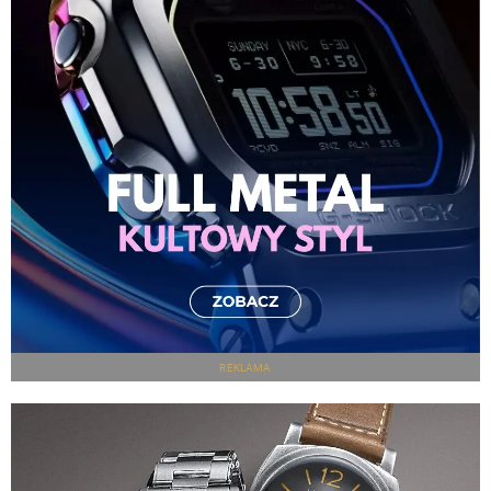
REKLAMA