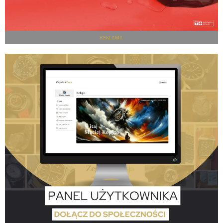
REKLAMA