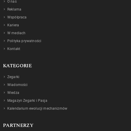
O nas
Reklama
Współpraca
Kariera
W mediach
Polityka prywatności
Kontakt
KATEGORIE
Zegarki
Wiadomości
Wiedza
Magazyn Zegarki i Pasja
Kalendarium ewolucji mechanizmów
PARTNERZY