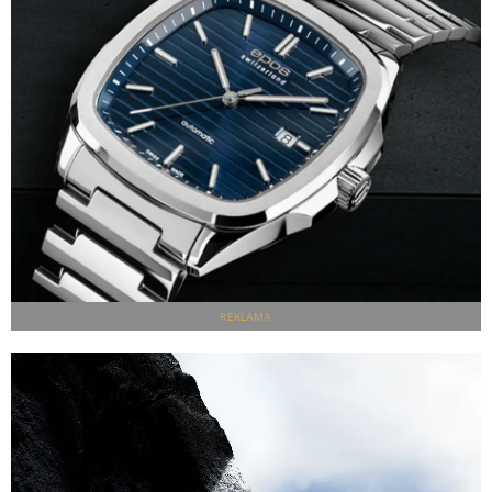
REKLAMA