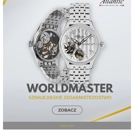
REKLAMA