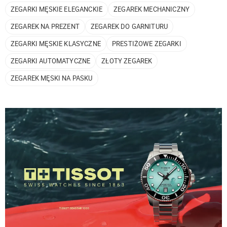
ZEGARKI MĘSKIE ELEGANCKIE
ZEGAREK MECHANICZNY
ZEGAREK NA PREZENT
ZEGAREK DO GARNITURU
ZEGARKI MĘSKIE KLASYCZNE
PRESTIŻOWE ZEGARKI
ZEGARKI AUTOMATYCZNE
ZŁOTY ZEGAREK
ZEGAREK MĘSKI NA PASKU