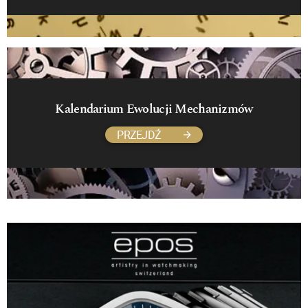
Kalendarium Ewolucji Mechanizmów
PRZEJDŹ