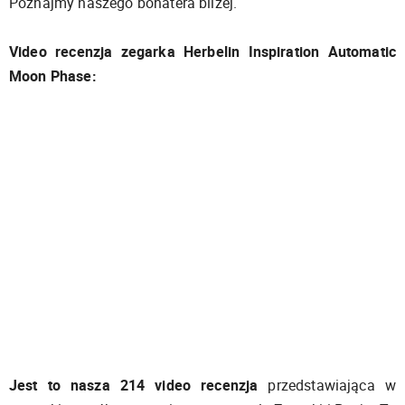
Poznajmy naszego bohatera bliżej.
Video recenzja zegarka Herbelin Inspiration Automatic
Moon Phase:
Jest to nasza 214 video recenzja
przedstawiająca w