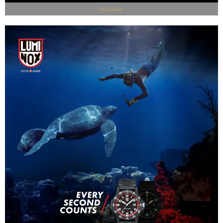
REKLAMA