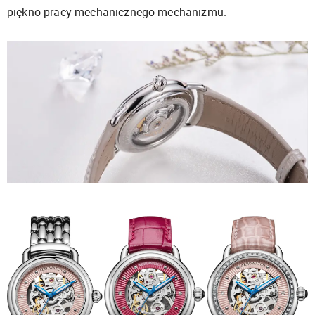
piękno pracy mechanicznego mechanizmu.