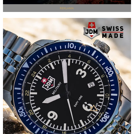
REKLAMA