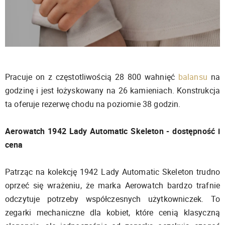
Pracuje on z częstotliwością 28 800 wahnięć
balansu
na
godzinę i jest łożyskowany na 26 kamieniach. Konstrukcja
ta oferuje rezerwę chodu na poziomie 38 godzin.
Aerowatch 1942 Lady Automatic Skeleton - dostępność i
cena
Patrząc na kolekcję 1942 Lady Automatic Skeleton trudno
oprzeć się wrażeniu, że marka Aerowatch bardzo trafnie
odczytuje potrzeby współczesnych użytkowniczek. To
zegarki mechaniczne dla kobiet, które cenią klasyczną