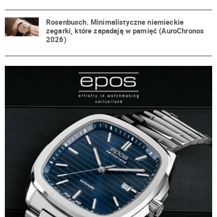
Rosenbusch. Minimalistyczne niemieckie
zegarki, które zapadają w pamięć (AuroChronos
2026)