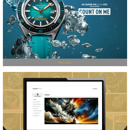
REKLAMA