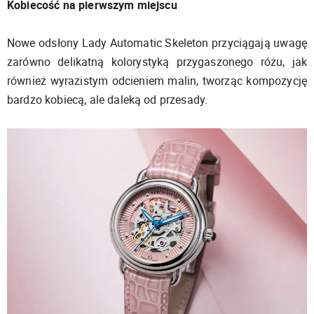
Kobiecość na pierwszym miejscu
Nowe odsłony Lady Automatic Skeleton przyciągają uwagę
zarówno delikatną kolorystyką przygaszonego różu, jak
również wyrazistym odcieniem malin, tworząc kompozycję
bardzo kobiecą, ale daleką od przesady.