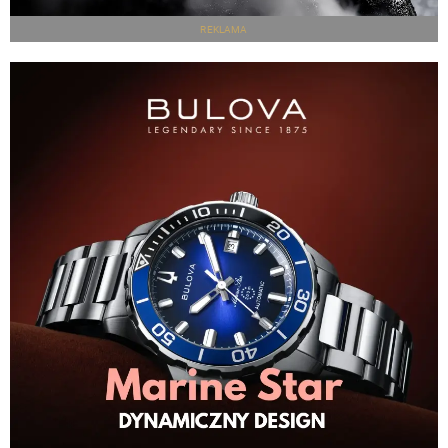
REKLAMA