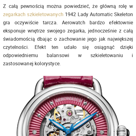
Z całą pewnością można powiedzieć, że główną rolę w
zegarkach szkieletowanych
1942 Lady Automatic Skeleton
gra oczywiście tarcza. Aerowatch bardzo efektownie
eksponuje wnętrze swojego zegarka, jednocześnie z całą
świadomością dbając o zachowanie jego jak największej
czytelności. Efekt ten udało się osiągnąć dzięki
odpowiedniemu balansowi w szkieletowaniu i
zastosowanej kolorystyce.