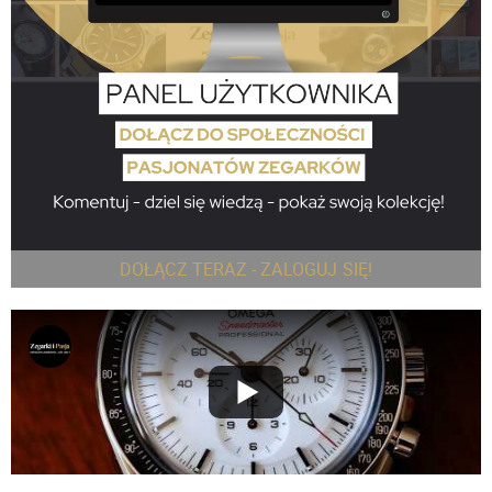
DOŁĄCZ TERAZ - ZALOGUJ SIĘ!