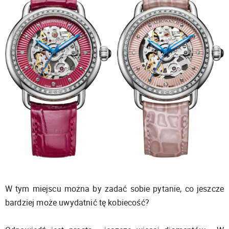
W tym miejscu można by zadać sobie pytanie, co jeszcze
bardziej może uwydatnić tę kobiecość?