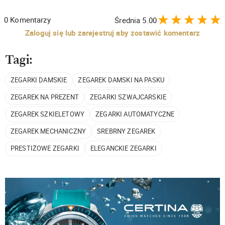
0
Komentarzy
Średnia
5.00
Zaloguj się lub zarejestruj aby zostawić komentarz
Tagi:
ZEGARKI DAMSKIE
ZEGAREK DAMSKI NA PASKU
ZEGAREK NA PREZENT
ZEGARKI SZWAJCARSKIE
ZEGAREK SZKIELETOWY
ZEGARKI AUTOMATYCZNE
ZEGAREK MECHANICZNY
SREBRNY ZEGAREK
PRESTIŻOWE ZEGARKI
ELEGANCKIE ZEGARKI