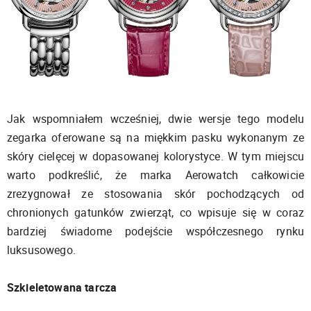
Jak wspomniałem wcześniej, dwie wersje tego modelu
zegarka oferowane są na miękkim pasku wykonanym ze
skóry cielęcej w dopasowanej kolorystyce. W tym miejscu
warto podkreślić, że marka Aerowatch całkowicie
zrezygnował ze stosowania skór pochodzących od
chronionych gatunków zwierząt, co wpisuje się w coraz
bardziej świadome podejście współczesnego rynku
luksusowego.
Szkieletowana tarcza