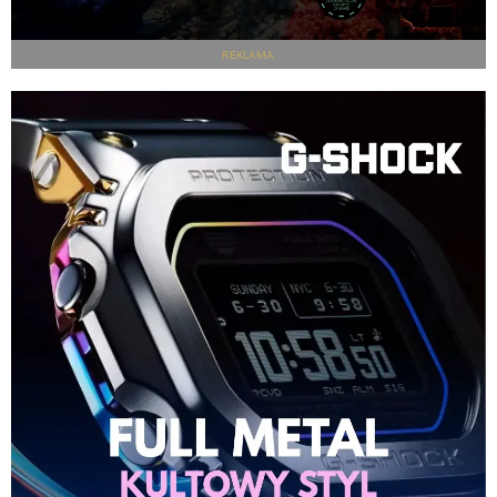
REKLAMA