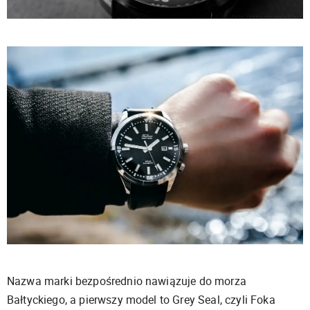
Nazwa marki bezpośrednio nawiązuje do morza
Bałtyckiego, a pierwszy model to Grey Seal, czyli Foka