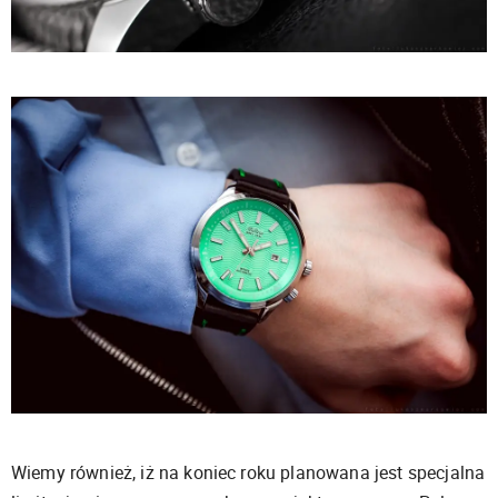
Wiemy również, iż na koniec roku planowana jest specjalna