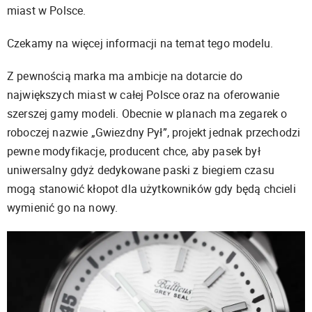
miast w Polsce.
Czekamy na więcej informacji na temat tego modelu.
Z pewnością marka ma ambicje na dotarcie do
największych miast w całej Polsce oraz na oferowanie
szerszej gamy modeli. Obecnie w planach ma zegarek o
roboczej nazwie „Gwiezdny Pył”, projekt jednak przechodzi
pewne modyfikacje, producent chce, aby pasek był
uniwersalny gdyż dedykowane paski z biegiem czasu
mogą stanowić kłopot dla użytkowników gdy będą chcieli
wymienić go na nowy.