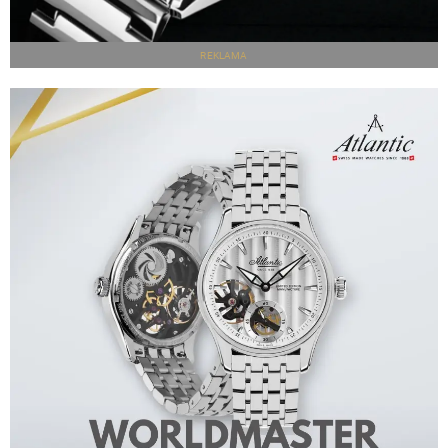
REKLAMA