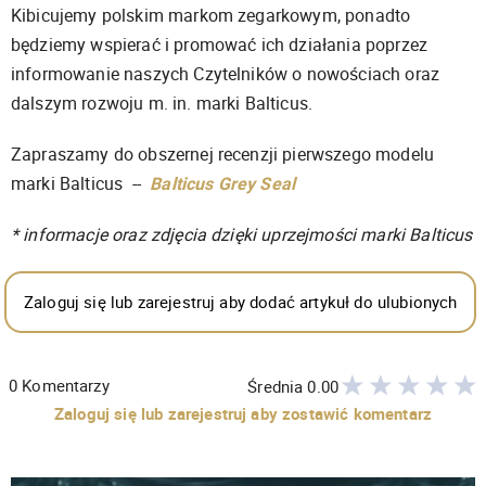
Kibicujemy polskim markom zegarkowym, ponadto
będziemy wspierać i promować ich działania poprzez
informowanie naszych Czytelników o nowościach oraz
dalszym rozwoju m. in. marki Balticus.
Zapraszamy do obszernej recenzji pierwszego modelu
marki Balticus --
Balticus Grey Seal
* informacje oraz zdjęcia dzięki uprzejmości marki Balticus
Zaloguj się lub zarejestruj aby dodać artykuł do ulubionych
0
Komentarzy
Średnia
0.00
Zaloguj się lub zarejestruj aby zostawić komentarz