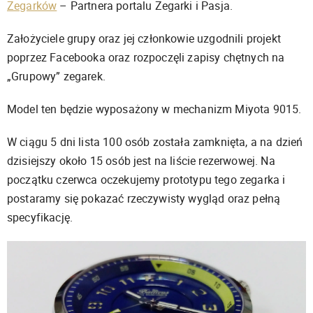
Zegarków
– Partnera portalu Zegarki i Pasja.
Założyciele grupy oraz jej członkowie uzgodnili projekt
poprzez Facebooka oraz rozpoczęli zapisy chętnych na
„Grupowy” zegarek.
Model ten będzie wyposażony w mechanizm Miyota 9015.
W ciągu 5 dni lista 100 osób została zamknięta, a na dzień
dzisiejszy około 15 osób jest na liście rezerwowej. Na
początku czerwca oczekujemy prototypu tego zegarka i
postaramy się pokazać rzeczywisty wygląd oraz pełną
specyfikację.