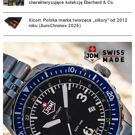
charakteryzujące kolekcję Eberhard & Co.
Xicorr. Polska marka tworząca „sikory” od 2012
roku (AuroChronos 2026)