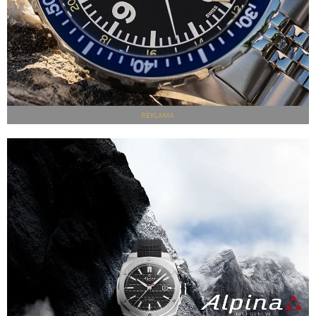
REKLAMA