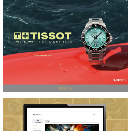
REKLAMA