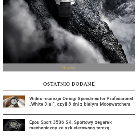
REKLAMA
OSTATNIO DODANE
Wideo recenzja Omegi Speedmaster Professional
„White Dial”, czyli 8 dni z białym Moonwatchem
Epos Sport 3506 SK. Sportowy zegarek
mechaniczny ze szkieletowaną tarczą