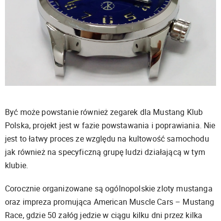
Być może powstanie również zegarek dla Mustang Klub
Polska, projekt jest w fazie powstawania i poprawiania. Nie
jest to łatwy proces ze względu na kultowość samochodu
jak również na specyficzną grupę ludzi działającą w tym
klubie.
Corocznie organizowane są ogólnopolskie zloty mustanga
oraz impreza promująca American Muscle Cars – Mustang
Race, gdzie 50 załóg jedzie w ciągu kilku dni przez kilka