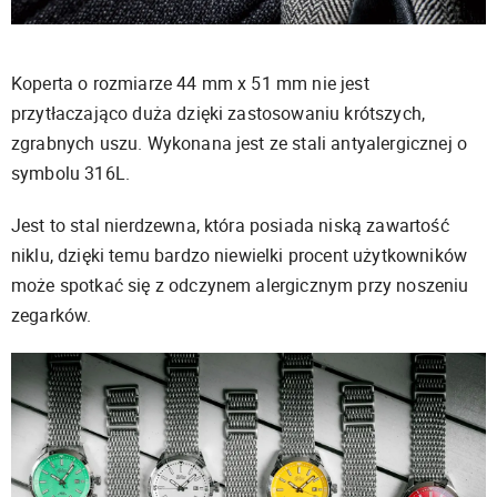
Koperta o rozmiarze 44 mm x 51 mm nie jest
przytłaczająco duża dzięki zastosowaniu krótszych,
zgrabnych uszu. Wykonana jest ze stali antyalergicznej o
symbolu 316L.
Jest to stal nierdzewna, która posiada niską zawartość
niklu, dzięki temu bardzo niewielki procent użytkowników
może spotkać się z odczynem alergicznym przy noszeniu
zegarków.