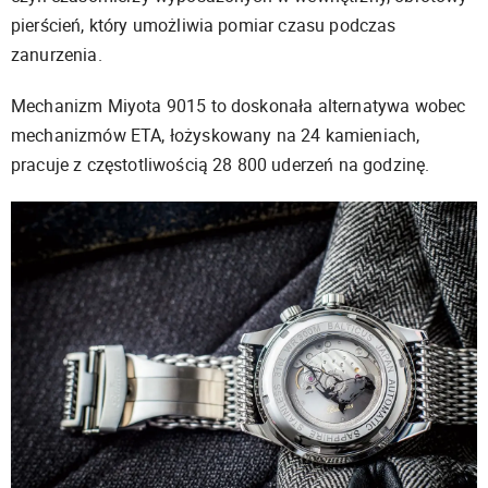
pierścień, który umożliwia pomiar czasu podczas
zanurzenia.
Mechanizm Miyota 9015 to doskonała alternatywa wobec
mechanizmów ETA, łożyskowany na 24 kamieniach,
pracuje z częstotliwością 28 800 uderzeń na godzinę.