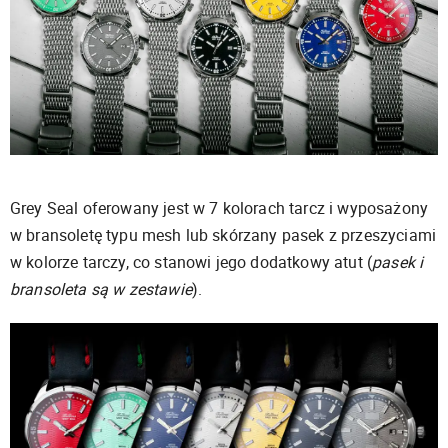
Grey Seal oferowany jest w 7 kolorach tarcz i wyposażony
w bransoletę typu mesh lub skórzany pasek z przeszyciami
w kolorze tarczy, co stanowi jego dodatkowy atut (
pasek i
bransoleta są w zestawie
).