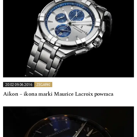
20:02 09.06.2016
ZEGARKI
Aikon – ikona marki Maurice Lacroix powraca