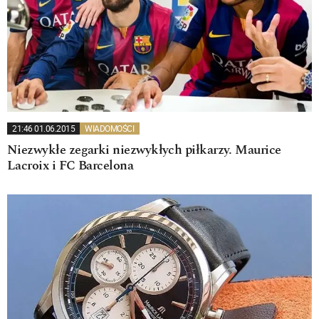
21:46 01.06.2015
WIADOMOŚCI
Niezwykłe zegarki niezwykłych piłkarzy. Maurice
Lacroix i FC Barcelona