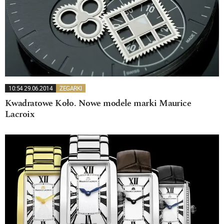
10:54 29.06.2014
ZEGARKI
Kwadratowe Koło. Nowe modele marki Maurice
Lacroix