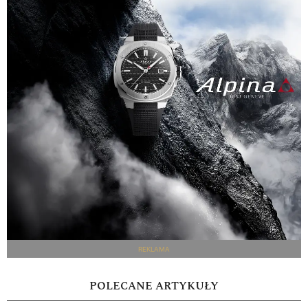
REKLAMA
POLECANE ARTYKUŁY