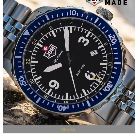
REKLAMA