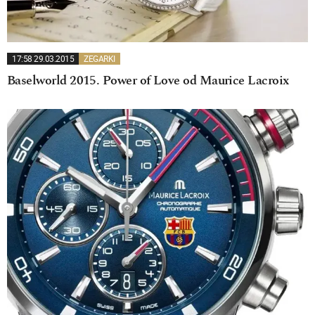
17:58 29.03.2015
ZEGARKI
Baselworld 2015. Power of Love od Maurice Lacroix