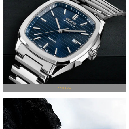
REKLAMA