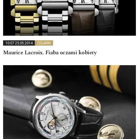
10:07 25.05.2014
ZEGARKI
Maurice Lacroix. Fiaba oczami kobiety