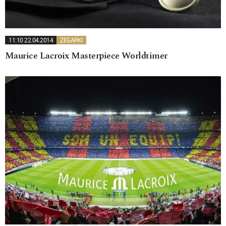
11:10 22.04.2014
ZEGARKI
Maurice Lacroix Masterpiece Worldtimer