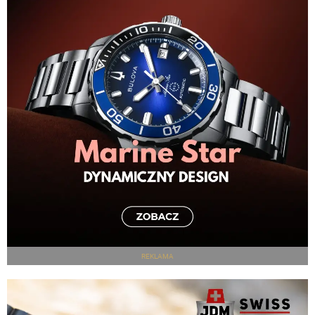
REKLAMA