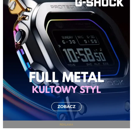
REKLAMA