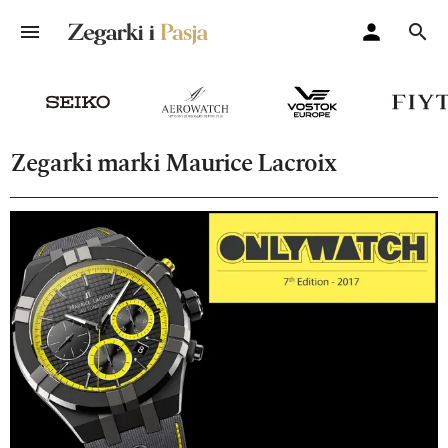
Zegarki marki Maurice Lacroix