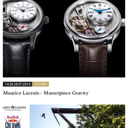
14:34 28.07.2014
ZEGARKI
Maurice Lacroix - Masterpiece Gravity