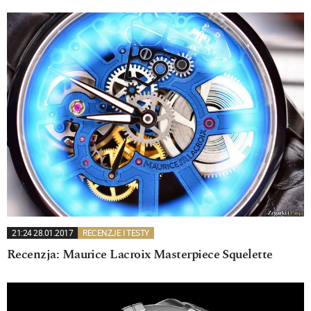
21:24 28.01.2017
RECENZJE I TESTY
Recenzja: Maurice Lacroix Masterpiece Squelette