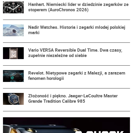
Hanhart. Niemiecki lider w dziedzinie zegarków ze
stoperem (AuroChronos 2026)
Nadir Watches. Historia i zegarki młodej polskiej
marki
Vario VERSA Reversible Dual Time. Dwa czasy,
zupełnie niezależne od siebie
Revelot. Nietypowe zegarki z Malezji, a zarazem
fenomen horologii
Złożoność i piękno. Jaeger-LeCoultre Master
Grande Tradition Calibre 985