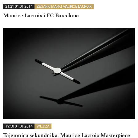
21:21 01.01.2014
ZEGARKI MARKI MAURICE LACROIX
Maurice Lacroix i FC Barcelona
19:50 01.01.2014
WIEDZA
Tajemnica sekundnika. Maurice Lacroix Masterpiece