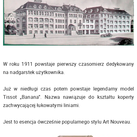
W roku 1911 powstaje pierwszy czasomierz dedykowany
na nadgarstek użytkownika.
Już w niedługi czas potem powstaje legendarny model
Tissot „Banana”. Nazwa nawiązuje do kształtu koperty
zachwycającej łukowatymi liniami.
Jest to esencja ówcześnie popularnego stylu Art Nouveau.