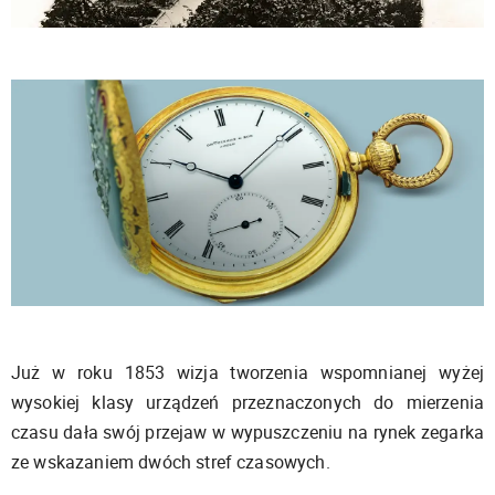
Już w roku 1853 wizja tworzenia wspomnianej wyżej
wysokiej klasy urządzeń przeznaczonych do mierzenia
czasu dała swój przejaw w wypuszczeniu na rynek zegarka
ze wskazaniem dwóch stref czasowych.