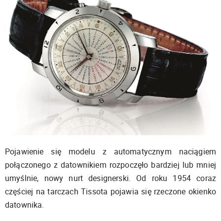
Pojawienie się modelu z automatycznym naciągiem
połączonego z datownikiem rozpoczęło bardziej lub mniej
umyślnie, nowy nurt designerski. Od roku 1954 coraz
częściej na tarczach Tissota pojawia się rzeczone okienko
datownika.