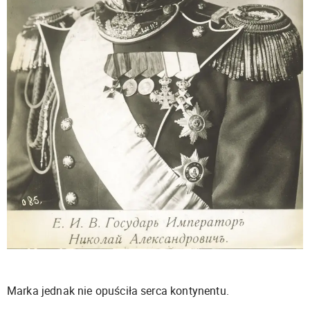
Marka jednak nie opuściła serca kontynentu.