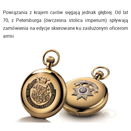
Powiązania z krajem carów sięgają jednak głębiej. Od lat
70, z Petersburga (ówczesna stolica imperium) spływają
zamówienia na edycje skierowane ku zasłużonym oficerom
armii.