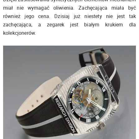
miał nie wymagać oliwienia. Zachęcająca miała być
również jego cena. Dzisiaj już niestety nie jest tak
zachęcająca, a zegarek jest białym krukiem dla
kolekcjonerów.