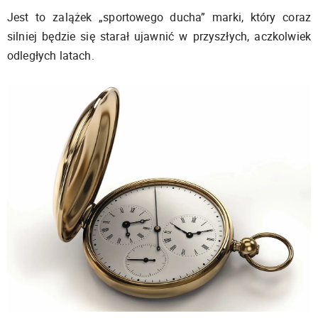
Jest to zalążek „sportowego ducha” marki, który coraz
silniej będzie się starał ujawnić w przyszłych, aczkolwiek
odległych latach.