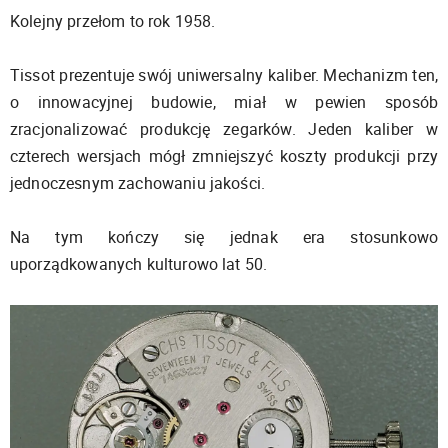
Kolejny przełom to rok 1958.
Tissot prezentuje swój uniwersalny kaliber. Mechanizm ten,
o innowacyjnej budowie, miał w pewien sposób
zracjonalizować produkcję zegarków. Jeden kaliber w
czterech wersjach mógł zmniejszyć koszty produkcji przy
jednoczesnym zachowaniu jakości.
Na tym kończy się jednak era stosunkowo
uporządkowanych kulturowo lat 50.