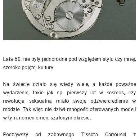
Lata 60. nie były jednorodne pod względem stylu czy innej,
szeroko pojętej kultury.
Na świecie działo się wtedy wiele, a każde poważne
wydarzenie, takie jak np. pierwszy lot w kosmos, czy
rewolucja seksualna miało swoje odzwierciedlenie w
modzie. Tak więc nie dziwi mnogość oferowanych modeli
w tym, nomen omen, szalonym okresie.
Począwszy od zabawnego Tissota Carrousel z