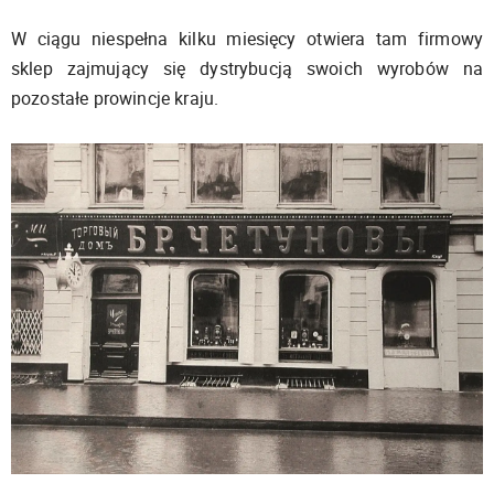
W ciągu niespełna kilku miesięcy otwiera tam firmowy
sklep zajmujący się dystrybucją swoich wyrobów na
pozostałe prowincje kraju.