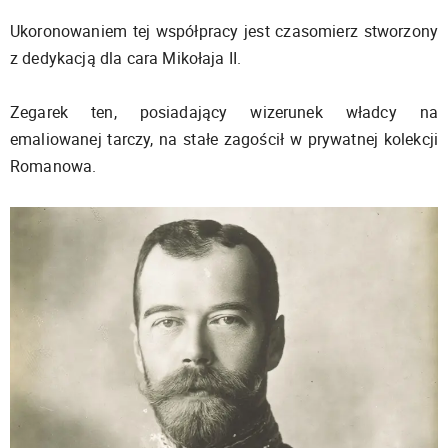
Ukoronowaniem tej współpracy jest czasomierz stworzony
z dedykacją dla cara Mikołaja II.
Zegarek ten, posiadający wizerunek władcy na
emaliowanej tarczy, na stałe zagościł w prywatnej kolekcji
Romanowa.