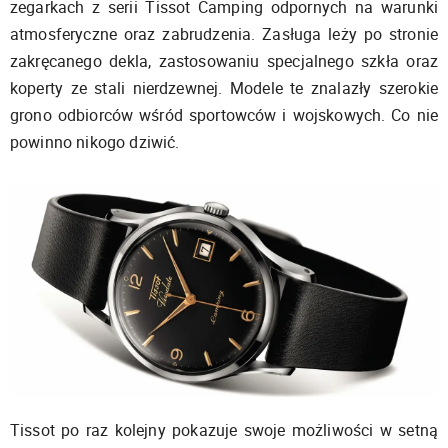
zegarkach z serii Tissot Camping odpornych na warunki
atmosferyczne oraz zabrudzenia. Zasługa leży po stronie
zakręcanego dekla, zastosowaniu specjalnego szkła oraz
koperty ze stali nierdzewnej. Modele te znalazły szerokie
grono odbiorców wśród sportowców i wojskowych. Co nie
powinno nikogo dziwić.
Tissot po raz kolejny pokazuje swoje możliwości w setną