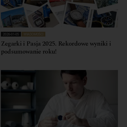
2026-01-05
WIADOMOŚCI
Zegarki i Pasja 2025. Rekordowe wyniki i
podsumowanie roku!