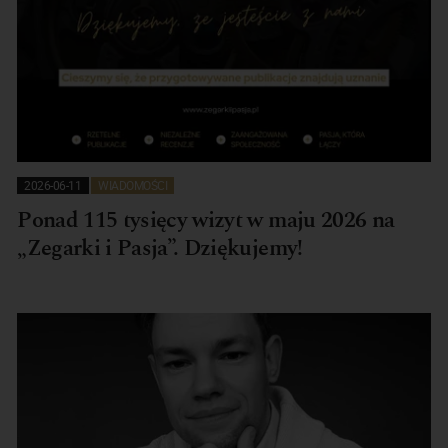
2026-06-11
WIADOMOŚCI
Ponad 115 tysięcy wizyt w maju 2026 na
„Zegarki i Pasja”. Dziękujemy!