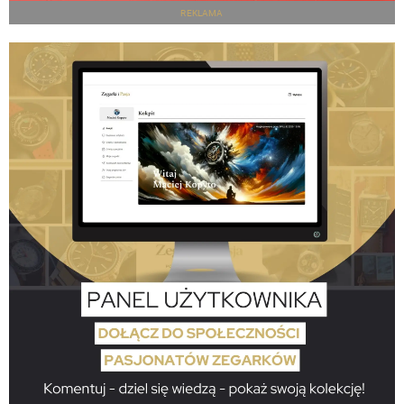
REKLAMA