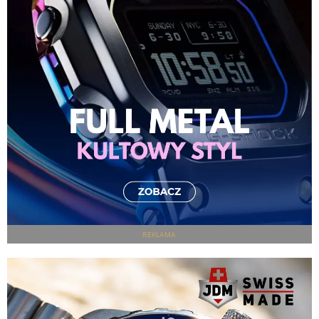
REKLAMA