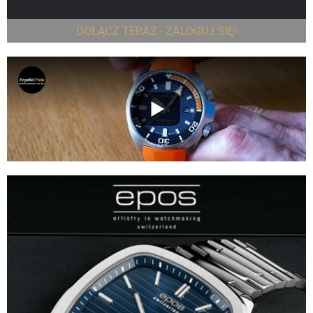
DOŁĄCZ TERAZ - ZALOGUJ SIĘ!