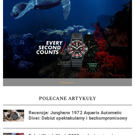
REKLAMA
POLECANE ARTYKUŁY
Recenzja: Junghans 1972 Aquaris Automatic
Diver. Debiut spektakularny i bezkompromisowy