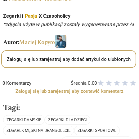
Zegarki i
Pasja
X Czasoholicy
*zdjęcia użyte w publikacji zostały wygenerowane przez AI
Autor:
Maciej Kopyto
Zaloguj się lub zarejestruj aby dodać artykuł do ulubionych
0
Komentarzy
Średnia
0.00
Zaloguj się lub zarejestruj aby zostawić komentarz
Tagi:
ZEGARKI DAMSKIE
ZEGARKI DLA DZIECI
ZEGAREK MĘSKI NA BRANSOLECIE
ZEGARKI SPORTOWE