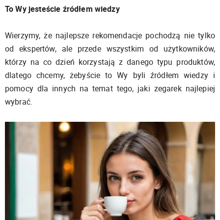
To Wy jesteście źródłem wiedzy
Wierzymy, że najlepsze rekomendacje pochodzą nie tylko
od ekspertów, ale przede wszystkim od użytkowników,
którzy na co dzień korzystają z danego typu produktów,
dlatego chcemy, żebyście to Wy byli źródłem wiedzy i
pomocy dla innych na temat tego, jaki zegarek najlepiej
wybrać.