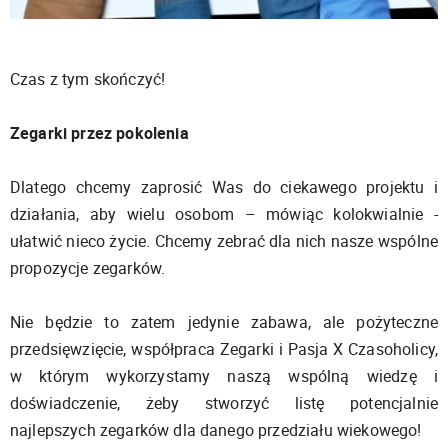
Czas z tym skończyć!
Zegarki przez pokolenia
Dlatego chcemy zaprosić Was do ciekawego projektu i
działania, aby wielu osobom – mówiąc kolokwialnie -
ułatwić nieco życie. Chcemy zebrać dla nich nasze wspólne
propozycje zegarków.
Nie będzie to zatem jedynie zabawa, ale pożyteczne
przedsięwzięcie, współpraca Zegarki i Pasja X Czasoholicy,
w którym wykorzystamy naszą wspólną wiedzę i
doświadczenie, żeby stworzyć listę potencjalnie
najlepszych zegarków dla danego przedziału wiekowego!