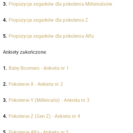
3.
Propozycje zegarków dla pokolenia Millenialsów
4.
Propozycje zegarków dla pokolenia Z
5.
Propozycje zegarków dla pokolenia Alfa
Ankiety zakończone:
1.
Baby Boomers - Ankieta nr 1
2.
Pokolenie X - Ankieta nr 2
3.
Pokolenie Y (Millenialsi) - Ankieta nr 3
4.
Pokolenie Z (Gen Z) - Ankieta nr 4
5.
Pokolenie Alfa - Ankieta nr 5