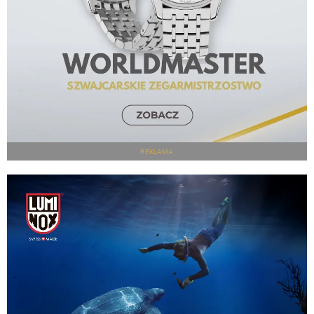
REKLAMA