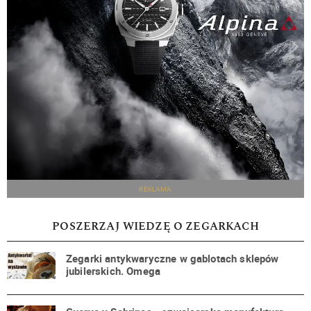
REKLAMA
POSZERZAJ WIEDZĘ O ZEGARKACH
Zegarki antykwaryczne w gablotach sklepów
jubilerskich. Omega