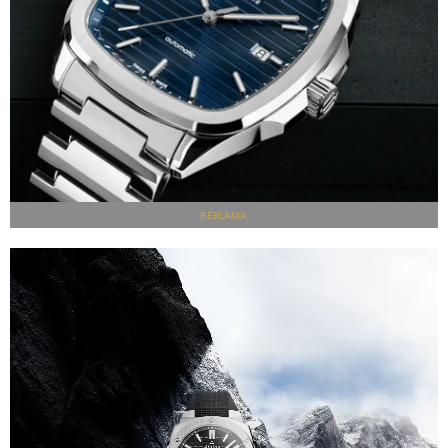
REKLAMA