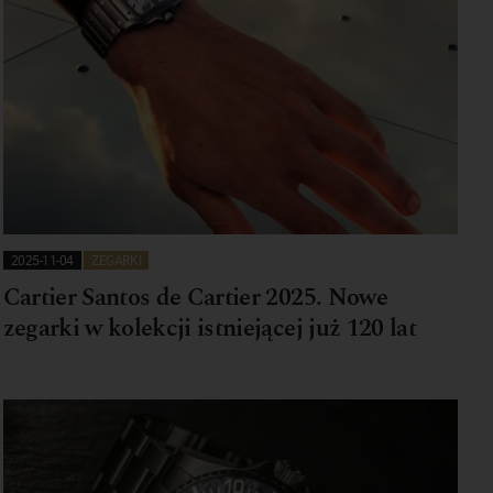
2025-11-04
ZEGARKI
Cartier Santos de Cartier 2025. Nowe
zegarki w kolekcji istniejącej już 120 lat