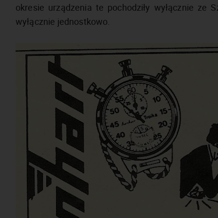
okresie urządzenia te pochodziły wyłącznie ze S
wyłącznie jednostkowo.