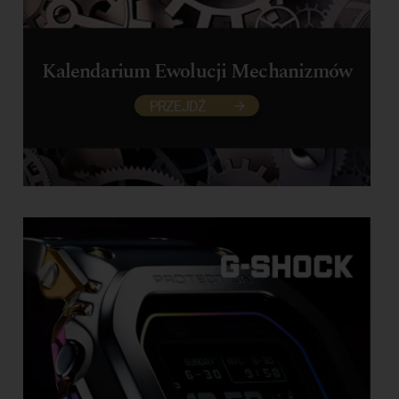
Kalendarium Ewolucji Mechanizmów
PRZEJDŹ