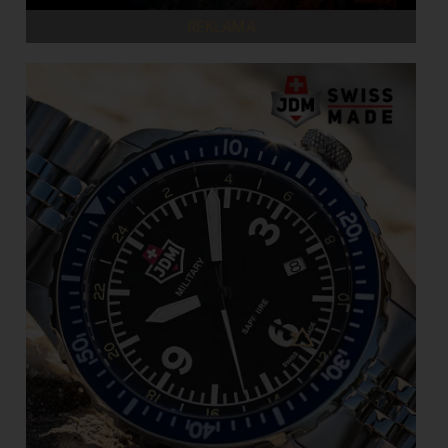
REKLAMA