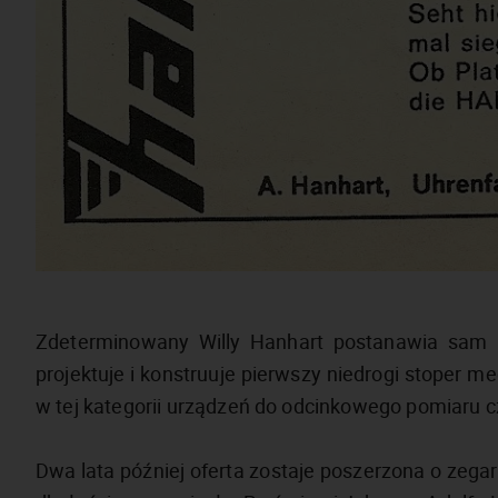
Zdeterminowany Willy Hanhart postanawia sam 
projektuje i konstruuje pierwszy niedrogi stoper me
w tej kategorii urządzeń do odcinkowego pomiaru c
Dwa lata później oferta zostaje poszerzona o zeg