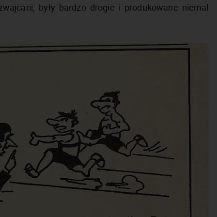
zwajcarii, były bardzo drogie i produkowane niemal