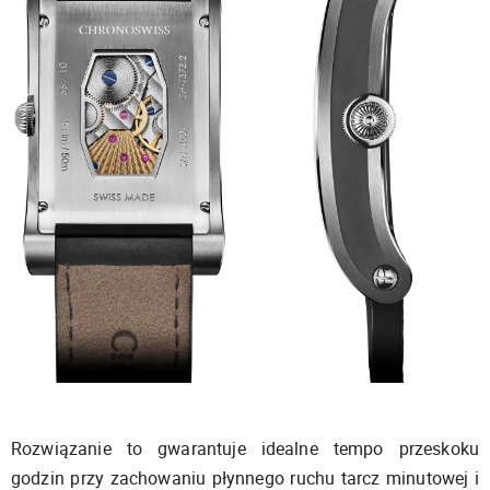
Rozwiązanie to gwarantuje idealne tempo przeskoku
godzin przy zachowaniu płynnego ruchu tarcz minutowej i