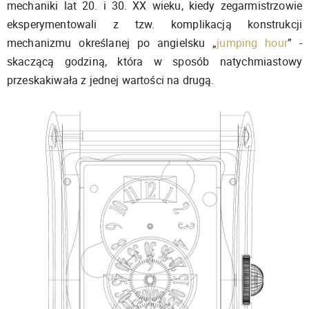
mechaniki lat 20. i 30. XX wieku, kiedy zegarmistrzowie
eksperymentowali z tzw. komplikacją konstrukcji
mechanizmu określanej po angielsku „
jumping hour
” -
skaczącą godziną, która w sposób natychmiastowy
przeskakiwała z jednej wartości na drugą.