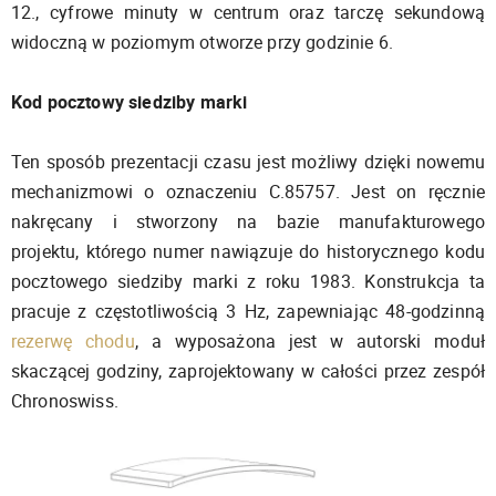
12., cyfrowe minuty w centrum oraz tarczę sekundową
widoczną w poziomym otworze przy godzinie 6.
Kod pocztowy siedziby marki
Ten sposób prezentacji czasu jest możliwy dzięki nowemu
mechanizmowi o oznaczeniu C.85757. Jest on ręcznie
nakręcany i stworzony na bazie manufakturowego
projektu, którego numer nawiązuje do historycznego kodu
pocztowego siedziby marki z roku 1983. Konstrukcja ta
pracuje z częstotliwością 3 Hz, zapewniając 48-godzinną
rezerwę chodu
, a wyposażona jest w autorski moduł
skaczącej godziny, zaprojektowany w całości przez zespół
Chronoswiss.