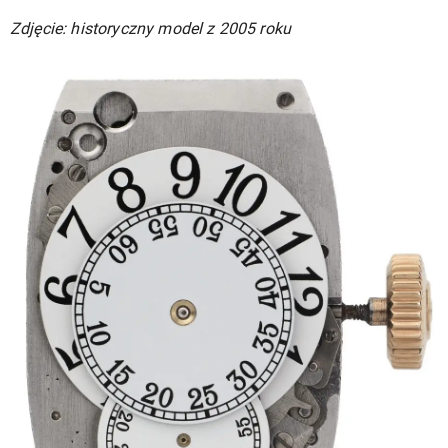
Zdjęcie: historyczny model z 2005 roku