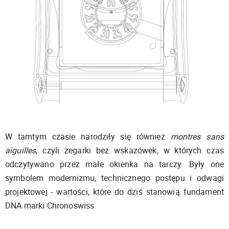
W tamtym czasie narodziły się również
montres sans
aiguilles
, czyli zegarki bez wskazówek, w których czas
odczytywano przez małe okienka na tarczy. Były one
symbolem modernizmu, technicznego postępu i odwagi
projektowej - wartości, które do dziś stanowią fundament
DNA marki Chronoswiss.