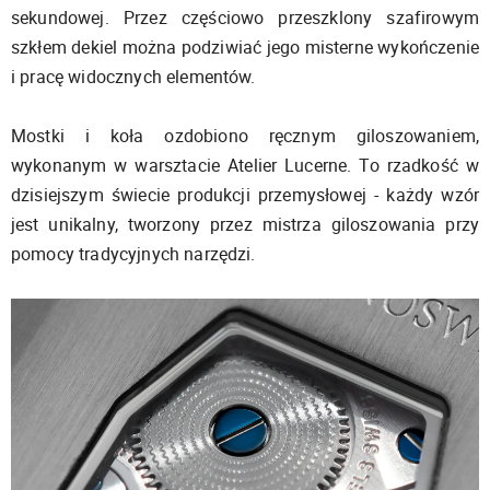
sekundowej. Przez częściowo przeszklony szafirowym
szkłem dekiel można podziwiać jego misterne wykończenie
i pracę widocznych elementów.
Mostki i koła ozdobiono ręcznym giloszowaniem,
wykonanym w warsztacie Atelier Lucerne. To rzadkość w
dzisiejszym świecie produkcji przemysłowej - każdy wzór
jest unikalny, tworzony przez mistrza giloszowania przy
pomocy tradycyjnych narzędzi.