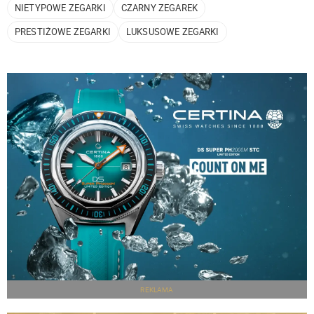
NIETYPOWE ZEGARKI
CZARNY ZEGAREK
PRESTIŻOWE ZEGARKI
LUKSUSOWE ZEGARKI
REKLAMA