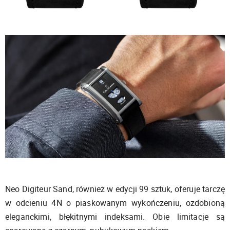
Neo Digiteur Sand, również w edycji 99 sztuk, oferuje tarczę
w odcieniu 4N o piaskowanym wykończeniu, ozdobioną
eleganckimi, błękitnymi indeksami. Obie limitacje są