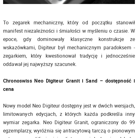
To zegarek mechaniczny, który od początku stanowił
manifest niezależności i śmiałości w myśleniu o czasie. W
epoce, gdy dominowały klasyczne konstrukcje ze
wskazówkami, Digiteur był mechanicznym paradoksem -
zegarkiem, który kwestionował tradycję i jednocześnie
oddawał jej najwyższy szacunek.
Chronoswiss Neo Digiteur Granit i Sand – dostępność i
cena
Nowy model Neo Digiteur dostępny jest w dwóch wersjach,
limitowanych edycjach, z których każda podkreśla inny
wymiar zegarka. Neo Digiteur Granit, ograniczony do 99
egzemplarzy, wyróżnia się antracytową tarczą o pionowym