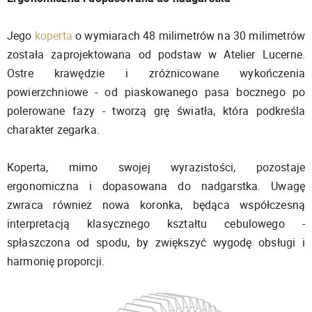
Jego
koperta
o wymiarach 48 milimetrów na 30 milimetrów
została zaprojektowana od podstaw w Atelier Lucerne.
Ostre krawędzie i zróżnicowane wykończenia
powierzchniowe - od piaskowanego pasa bocznego po
polerowane fazy - tworzą grę światła, która podkreśla
charakter zegarka.
Koperta, mimo swojej wyrazistości, pozostaje
ergonomiczna i dopasowana do nadgarstka. Uwagę
zwraca również nowa koronka, będąca współczesną
interpretacją klasycznego kształtu cebulowego -
spłaszczona od spodu, by zwiększyć wygodę obsługi i
harmonię proporcji.