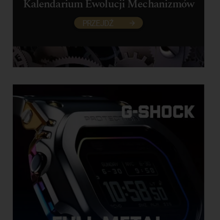
Kalendarium Ewolucji Mechanizmów
PRZEJDŹ