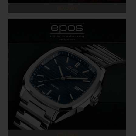
REKLAMA
REKLAMA