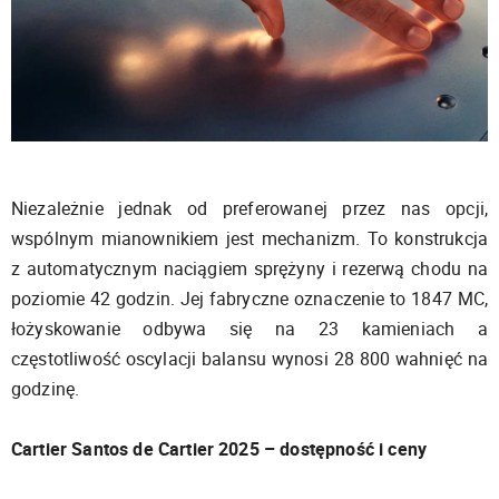
Niezależnie jednak od preferowanej przez nas opcji,
wspólnym mianownikiem jest mechanizm. To konstrukcja
z automatycznym naciągiem sprężyny i rezerwą chodu na
poziomie 42 godzin. Jej fabryczne oznaczenie to 1847 MC,
łożyskowanie odbywa się na 23 kamieniach a
częstotliwość oscylacji balansu wynosi 28 800 wahnięć na
godzinę.
Cartier Santos de Cartier 2025 – dostępność i ceny