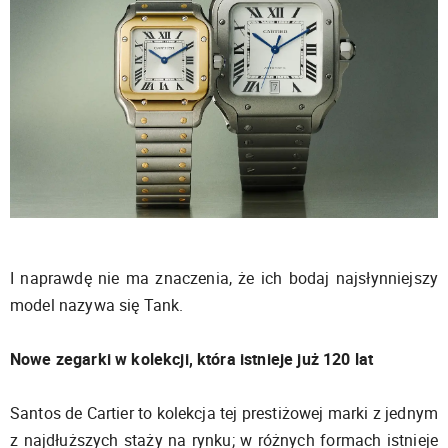
I naprawdę nie ma znaczenia, że ich bodaj najsłynniejszy
model nazywa się Tank.
Nowe zegarki w kolekcji, która istnieje już 120 lat
Santos de Cartier to kolekcja tej prestiżowej marki z jednym
z najdłuższych staży na rynku; w różnych formach istnieje