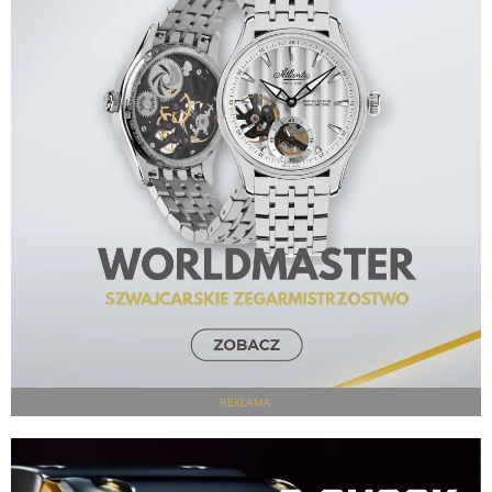
REKLAMA