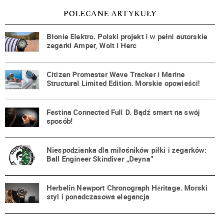
POLECANE ARTYKUŁY
Błonie Elektro. Polski projekt i w pełni autorskie
zegarki Amper, Wolt i Herc
Citizen Promaster Wave Tracker i Marine
Structural Limited Edition. Morskie opowieści!
Festina Connected Full D. Bądź smart na swój
sposób!
Niespodzianka dla miłośników piłki i zegarków:
Ball Engineer Skindiver „Deyna”
Herbelin Newport Chronograph Héritage. Morski
styl i ponadczasowa elegancja