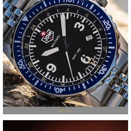
REKLAMA