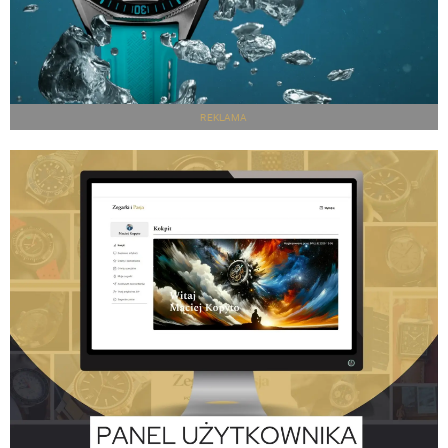
REKLAMA