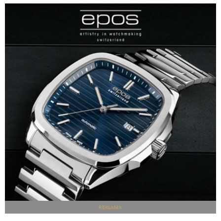
REKLAMA