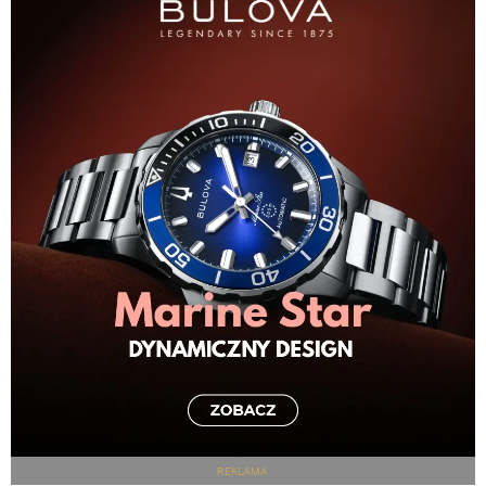
REKLAMA