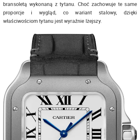
bransoletą wykonaną z tytanu. Choć zachowuje te same
proporcje i wygląd, co wariant stalowy, dzięki
właściwościom tytanu jest wyraźnie lżejszy.