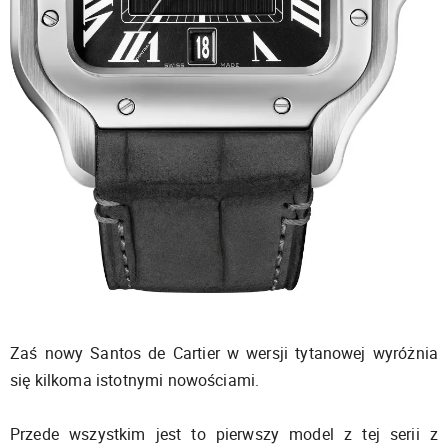
Zaś nowy Santos de Cartier w wersji tytanowej wyróżnia
się kilkoma istotnymi nowościami.
Przede wszystkim jest to pierwszy model z tej serii z