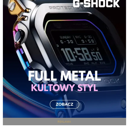
REKLAMA