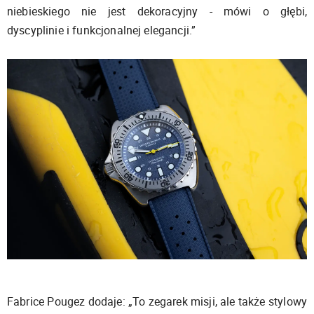
niebieskiego nie jest dekoracyjny - mówi o głębi,
dyscyplinie i funkcjonalnej elegancji.”
Fabrice Pougez dodaje: „To zegarek misji, ale także stylowy