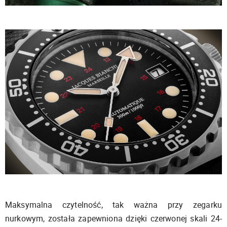
Maksymalna czytelność, tak ważna przy zegarku
nurkowym, została zapewniona dzięki czerwonej skali 24-