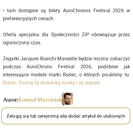
• tam dostępne są bilety AuroChronos Festival 2026 w
preferencyjnych cenach.
Oferta specjalna dla Społeczności ZiP obowiązuje przez
ograniczony czas.
Zegarki Jacques Bianchi Marseille będzie można zobaczyć
podczas AuroChrono Festival 2026, podobnie jak
interesujące modele marki Biatec, o których pisaliśmy tu:
Biatec. Poznaj tę słowacką markę i jej zegarki
.
Autor:
Konrad Marciniak
Zaloguj się lub zarejestruj aby dodać artykuł do ulubionych