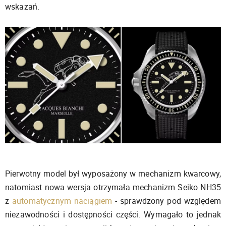
wskazań.
Pierwotny model był wyposażony w mechanizm kwarcowy,
natomiast nowa wersja otrzymała mechanizm Seiko NH35
z
automatycznym naciągiem
- sprawdzony pod względem
niezawodności i dostępności części. Wymagało to jednak