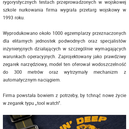
rygorystycznych testach przeprowadzonych w wojskowej
szkole nurkowania firma wygrała przetarg wojskowy w
1993 roku.
Wyprodukowano około 1000 egzemplarzy przeznaczonych
dla elitarnych jednostek podwodnych oraz specjalistów
inżynieryjnych działających w szczególnie wymagających
warunkach operacyjnych. Zaprojektowany jako prawdziwy
zegarek narzędziowy, model ten oferował wodoszczelność
do 300 metrów oraz wytrzymały mechanizm z
automatycznym naciągiem.
Firma powstała bowiem z potrzeby, by tchnąć nowe życie
w zegarek typu „tool watch”.