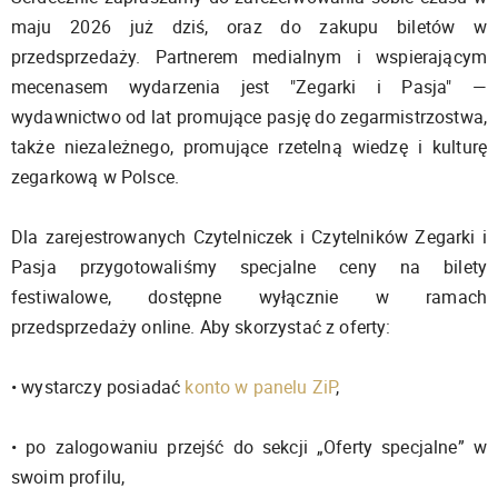
maju 2026 już dziś, oraz do zakupu biletów w
przedsprzedaży. Partnerem medialnym i wspierającym
mecenasem wydarzenia jest "Zegarki i Pasja" —
wydawnictwo od lat promujące pasję do zegarmistrzostwa,
także niezależnego, promujące rzetelną wiedzę i kulturę
zegarkową w Polsce.
Dla zarejestrowanych Czytelniczek i Czytelników Zegarki i
Pasja przygotowaliśmy specjalne ceny na bilety
festiwalowe, dostępne wyłącznie w ramach
przedsprzedaży online. Aby skorzystać z oferty:
• wystarczy posiadać
konto w panelu ZiP
,
• po zalogowaniu przejść do sekcji „Oferty specjalne” w
swoim profilu,