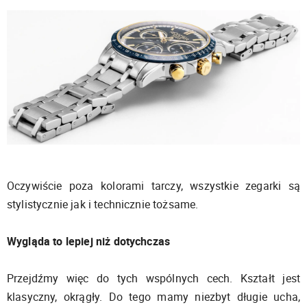
Oczywiście poza kolorami tarczy, wszystkie zegarki są
stylistycznie jak i technicznie tożsame.
Wygląda to lepiej niż dotychczas
Przejdźmy więc do tych wspólnych cech. Kształt jest
klasyczny, okrągły. Do tego mamy niezbyt długie ucha,