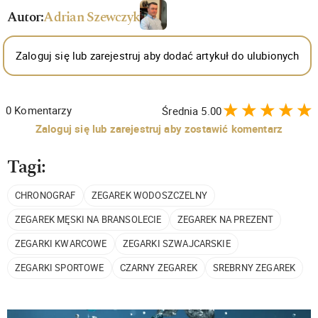
Autor:
Adrian Szewczyk
Zaloguj się lub zarejestruj aby dodać artykuł do ulubionych
0
Komentarzy
Średnia
5.00
Zaloguj się lub zarejestruj aby zostawić komentarz
Tagi:
CHRONOGRAF
ZEGAREK WODOSZCZELNY
ZEGAREK MĘSKI NA BRANSOLECIE
ZEGAREK NA PREZENT
ZEGARKI KWARCOWE
ZEGARKI SZWAJCARSKIE
ZEGARKI SPORTOWE
CZARNY ZEGAREK
SREBRNY ZEGAREK