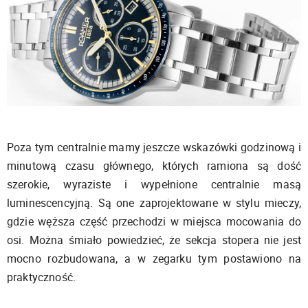
Poza tym centralnie mamy jeszcze wskazówki godzinową i
minutową czasu głównego, których ramiona są dość
szerokie, wyraziste i wypełnione centralnie masą
luminescencyjną. Są one zaprojektowane w stylu mieczy,
gdzie węższa część przechodzi w miejsca mocowania do
osi. Można śmiało powiedzieć, że sekcja stopera nie jest
mocno rozbudowana, a w zegarku tym postawiono na
praktyczność.