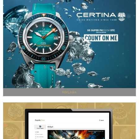
REKLAMA