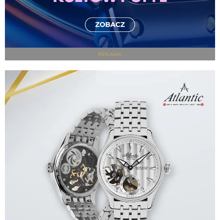
REKLAMA