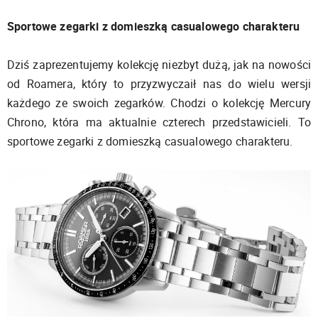
Sportowe zegarki z domieszką casualowego charakteru
Dziś zaprezentujemy kolekcję niezbyt dużą, jak na nowości
od Roamera, który to przyzwyczaił nas do wielu wersji
każdego ze swoich zegarków. Chodzi o kolekcję Mercury
Chrono, która ma aktualnie czterech przedstawicieli. To
sportowe zegarki z domieszką casualowego charakteru.