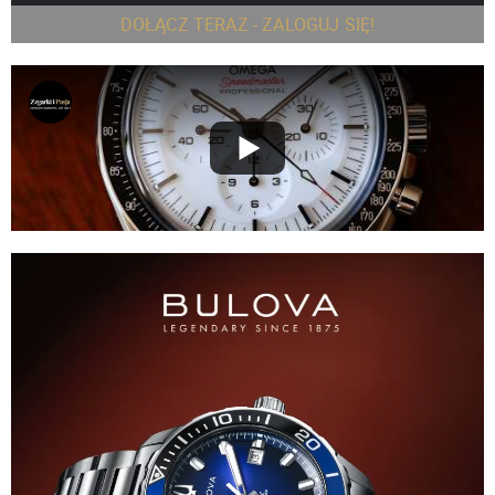
DOŁĄCZ TERAZ - ZALOGUJ SIĘ!