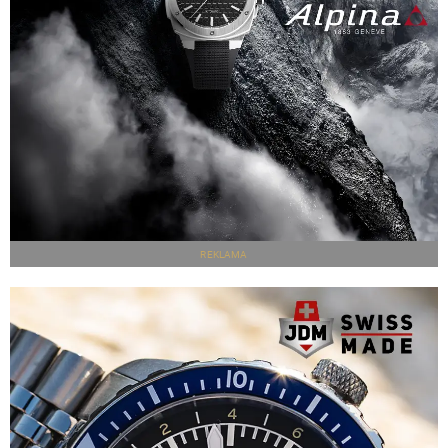
REKLAMA