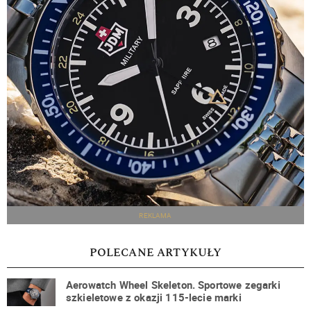
REKLAMA
POLECANE ARTYKUŁY
Aerowatch Wheel Skeleton. Sportowe zegarki
szkieletowe z okazji 115-lecie marki