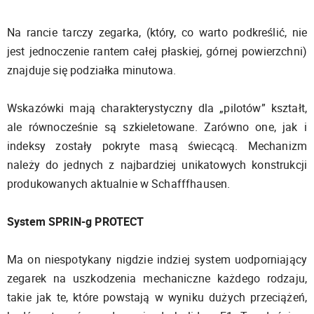
Na rancie tarczy zegarka, (który, co warto podkreślić, nie
jest jednoczenie rantem całej płaskiej, górnej powierzchni)
znajduje się podziałka minutowa.
Wskazówki mają charakterystyczny dla „pilotów” kształt,
ale równocześnie są szkieletowane. Zarówno one, jak i
indeksy zostały pokryte masą świecącą. Mechanizm
należy do jednych z najbardziej unikatowych konstrukcji
produkowanych aktualnie w Schafffhausen.
System SPRIN-g PROTECT
Ma on niespotykany nigdzie indziej system uodporniający
zegarek na uszkodzenia mechaniczne każdego rodzaju,
takie jak te, które powstają w wyniku dużych przeciążeń,