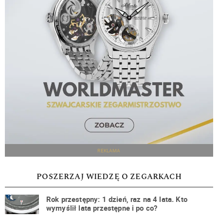
REKLAMA
POSZERZAJ WIEDZĘ O ZEGARKACH
Rok przestępny: 1 dzień, raz na 4 lata. Kto
wymyślił lata przestępne i po co?