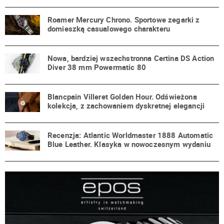
Roamer Mercury Chrono. Sportowe zegarki z
domieszką casualowego charakteru
Nowa, bardziej wszechstronna Certina DS Action
Diver 38 mm Powermatic 80
Blancpain Villeret Golden Hour. Odświeżona
kolekcja, z zachowaniem dyskretnej elegancji
Recenzja: Atlantic Worldmaster 1888 Automatic
Blue Leather. Klasyka w nowoczesnym wydaniu