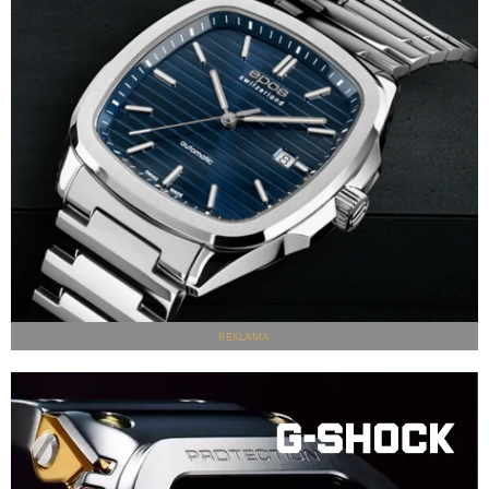
REKLAMA