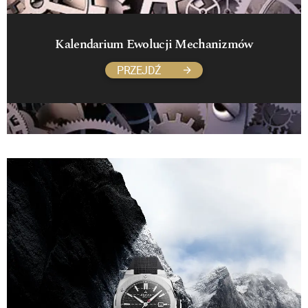
Kalendarium Ewolucji Mechanizmów
PRZEJDŹ