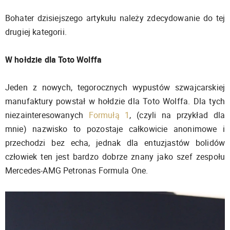
Bohater dzisiejszego artykułu należy zdecydowanie do tej
drugiej kategorii.
W hołdzie dla Toto Wolffa
Jeden z nowych, tegorocznych wypustów szwajcarskiej
manufaktury powstał w hołdzie dla Toto Wolffa. Dla tych
niezainteresowanych
Formułą 1
, (czyli na przykład dla
mnie) nazwisko to pozostaje całkowicie anonimowe i
przechodzi bez echa, jednak dla entuzjastów bolidów
człowiek ten jest bardzo dobrze znany jako szef zespołu
Mercedes-AMG Petronas Formula One.