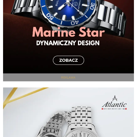
REKLAMA