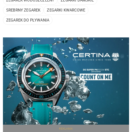
SREBRNY ZEGAREK
ZEGARKI KWARCOWE
ZEGAREK DO PŁYWANIA
REKLAMA