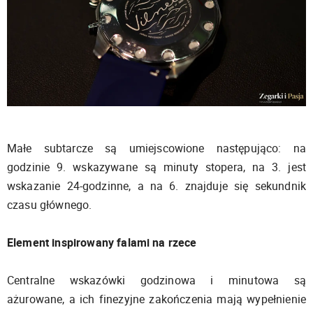
Małe subtarcze są umiejscowione następująco: na
godzinie 9. wskazywane są minuty stopera, na 3. jest
wskazanie 24-godzinne, a na 6. znajduje się sekundnik
czasu głównego.
Element inspirowany falami na rzece
Centralne wskazówki godzinowa i minutowa są
ażurowane, a ich finezyjne zakończenia mają wypełnienie