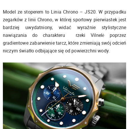
Model ze stoperem to Linia Chrono – JS20. W przypadku
zegarków z linii Chrono, w której sportowy pierwiastek jest
bardziej uwydatniony, widać wyraźnie stylistyczne
nawiązania do charakteru rzeki Vilnelė poprzez
gradientowe zabarwienie tarcz, które zmieniają swój odcień
niczym światło odbijające się od powierzchni wody.