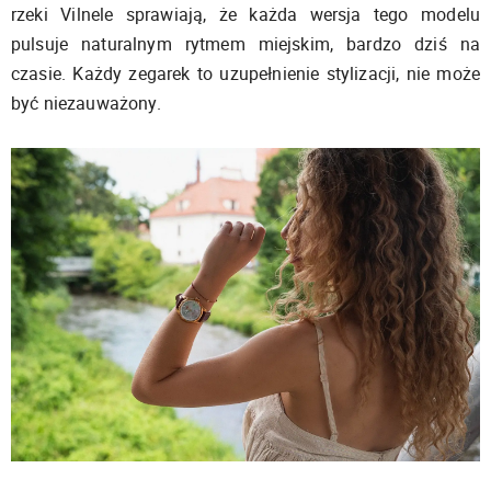
rzeki Vilnele sprawiają, że każda wersja tego modelu
pulsuje naturalnym rytmem miejskim, bardzo dziś na
czasie. Każdy zegarek to uzupełnienie stylizacji, nie może
być niezauważony.