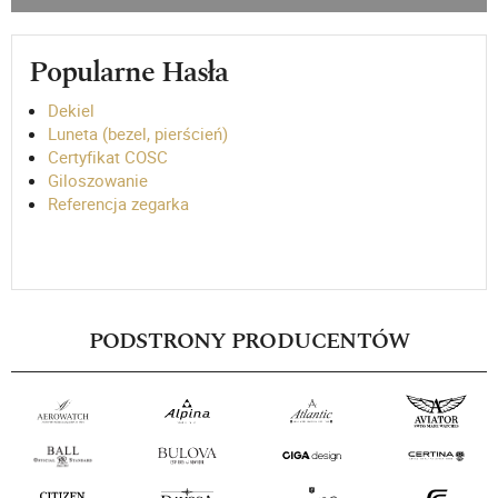
Popularne Hasła
Dekiel
Luneta (bezel, pierścień)
Certyfikat COSC
Giloszowanie
Referencja zegarka
PODSTRONY PRODUCENTÓW