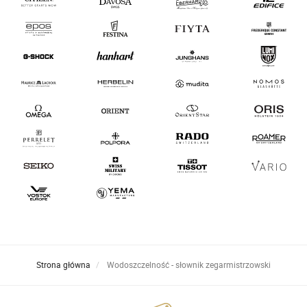
Strona główna
Wodoszczelność - słownik zegarmistrzowski