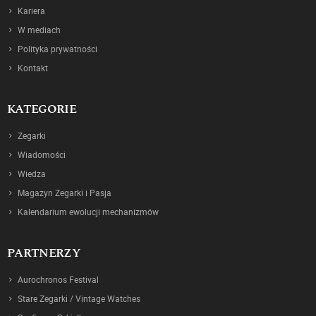
Kariera
W mediach
Polityka prywatności
Kontakt
KATEGORIE
Zegarki
Wiadomości
Wiedza
Magazyn Zegarki i Pasja
Kalendarium ewolucji mechanizmów
PARTNERZY
Aurochronos Festival
Stare Zegarki / Vintage Watches