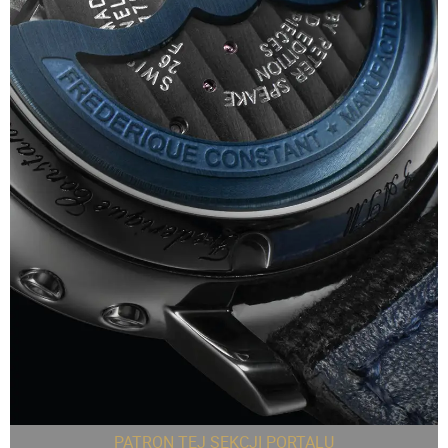
PATRON TEJ SEKCJI PORTALU