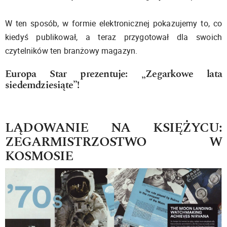
W ten sposób, w formie elektronicznej pokazujemy to, co
kiedyś publikował, a teraz przygotował dla swoich
czytelników ten branżowy magazyn.
Europa Star prezentuje: „Zegarkowe lata
siedemdziesiąte”!
LĄDOWANIE NA KSIĘŻYCU:
ZEGARMISTRZOSTWO W
KOSMOSIE