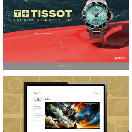
REKLAMA