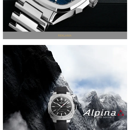
REKLAMA