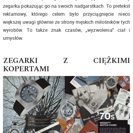
zegarka pokazując go na swoich nadgarstkach. To pretekst
reklamowy, którego celem było przyciągnięcie nieco
większej uwagi głównie ze strony męskich miłośników tych
wyrobów. To także znak czasów, „wyzwolenia” ciał i
umysłów.
ZEGARKI Z CIĘŻKIMI
KOPERTAMI