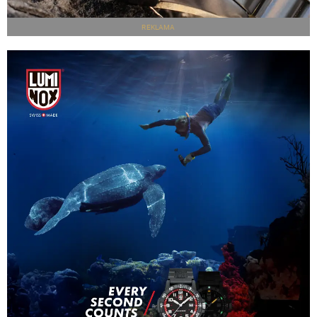
REKLAMA