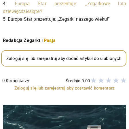
4.
Europa Star prezentuje: „Zegarkowe lata
dziewięćdziesiąte”!
5. Europa Star prezentuje: „Zegarki naszego wieku!”
Redakcja Zegarki i
Pasja
Zaloguj się lub zarejestruj aby dodać artykuł do ulubionych
0
Komentarzy
Średnia
0.00
Zaloguj się lub zarejestruj aby zostawić komentarz