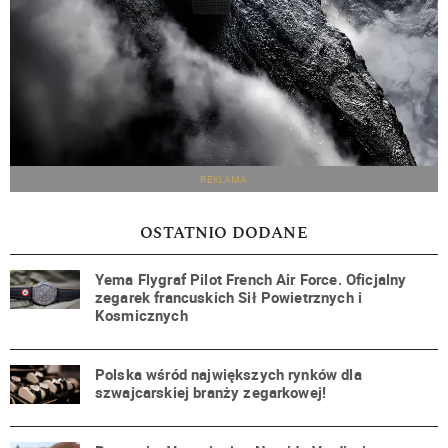
REKLAMA
OSTATNIO DODANE
Yema Flygraf Pilot French Air Force. Oficjalny
zegarek francuskich Sił Powietrznych i
Kosmicznych
Polska wśród największych rynków dla
szwajcarskiej branży zegarkowej!