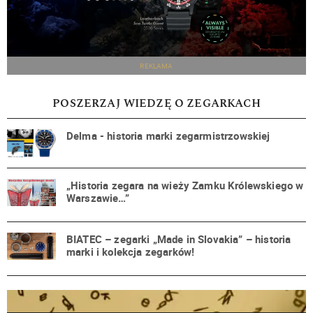
REKLAMA
POSZERZAJ WIEDZĘ O ZEGARKACH
Delma - historia marki zegarmistrzowskiej
„Historia zegara na wieży Zamku Królewskiego w
Warszawie…”
BIATEC – zegarki „Made in Slovakia” – historia
marki i kolekcja zegarków!