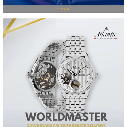
REKLAMA