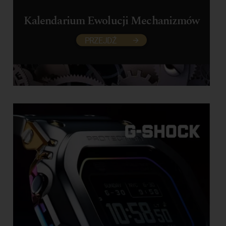
Kalendarium Ewolucji Mechanizmów
PRZEJDŹ