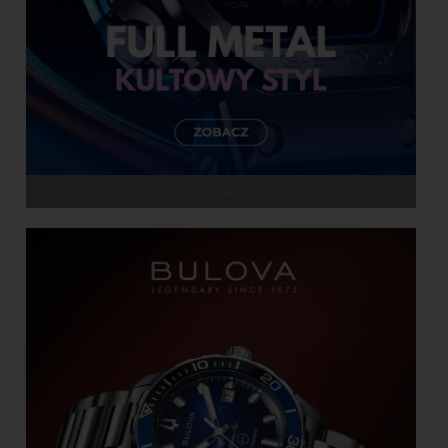
REKLAMA