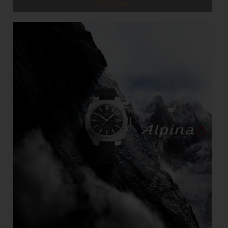
REKLAMA