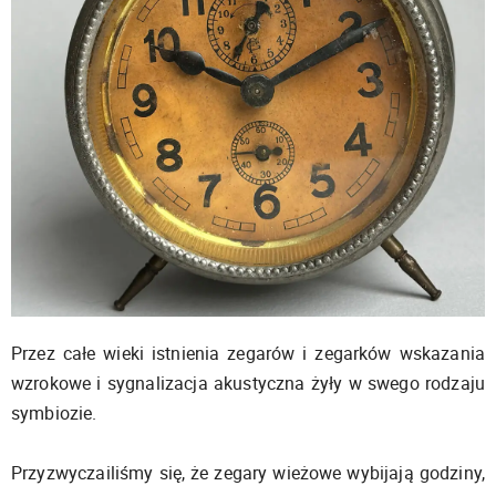
Przez całe wieki istnienia zegarów i zegarków wskazania
wzrokowe i sygnalizacja akustyczna żyły w swego rodzaju
symbiozie.
Przyzwyczailiśmy się, że zegary wieżowe wybijają godziny,