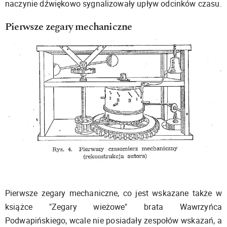
naczynie dźwiękowo sygnalizowały upływ odcinków czasu.
Pierwsze zegary mechaniczne
Pierwsze zegary mechaniczne, co jest wskazane także w
książce "Zegary wieżowe" brata Wawrzyńca
Podwapińskiego, wcale nie posiadały zespołów wskazań, a