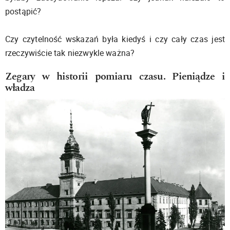
postąpić?
Czy czytelność wskazań była kiedyś i czy cały czas jest
rzeczywiście tak niezwykle ważna?
Zegary w historii pomiaru czasu. Pieniądze i
władza