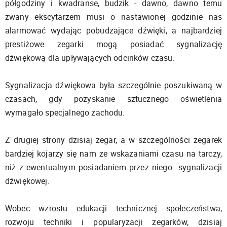
półgodziny i kwadranse, budzik - dawno, dawno temu
zwany ekscytarzem musi o nastawionej godzinie nas
alarmować wydając pobudzające dźwięki, a najbardziej
prestiżowe zegarki mogą posiadać sygnalizację
dźwiękową dla upływających odcinków czasu.
Sygnalizacja dźwiękowa była szczególnie poszukiwaną w
czasach, gdy pozyskanie sztucznego oświetlenia
wymagało specjalnego zachodu.
Z drugiej strony dzisiaj zegar, a w szczególności zegarek
bardziej kojarzy się nam ze wskazaniami czasu na tarczy,
niż z ewentualnym posiadaniem przez niego sygnalizacji
dźwiękowej.
Wobec wzrostu edukacji technicznej społeczeństwa,
rozwoju techniki i popularyzacji zegarków, dzisiaj