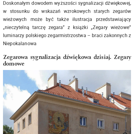
Doskonałym dowodem wyższości sygnalizacji dźwiękowej,
w stosunku do wskazań wzrokowych starych zegarów
wieżowych może być także ilustracja przedstawiający
„nieczytelną tarczę zegara” z książki „Zegary wieżowe”
luminarzy polskiego zegarmistrzostwa – braci zakonnych z
Niepokalanowa
Zegarowa sygnalizacja dźwiękowa dzisiaj. Zegary
domowe