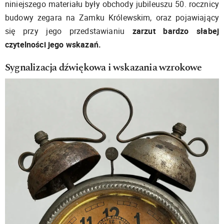
niniejszego materiału były obchody jubileuszu 50. rocznicy
budowy zegara na Zamku Królewskim, oraz pojawiający
się przy jego przedstawianiu
zarzut bardzo słabej
czytelności jego wskazań.
Sygnalizacja dźwiękowa i wskazania wzrokowe