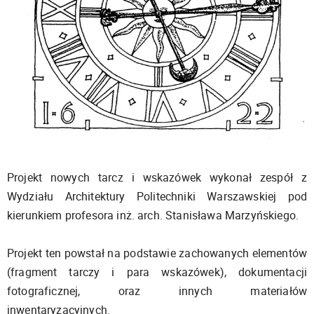
Projekt nowych tarcz i wskazówek wykonał zespół z
Wydziału Architektury Politechniki Warszawskiej pod
kierunkiem profesora inż. arch. Stanisława Marzyńskiego.
Projekt ten powstał na podstawie zachowanych elementów
(fragment tarczy i para wskazówek), dokumentacji
fotograficznej, oraz innych materiałów
inwentaryzacyjnych.