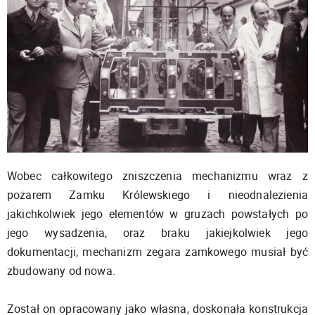
Wobec całkowitego zniszczenia mechanizmu wraz z
pożarem Zamku Królewskiego i nieodnalezienia
jakichkolwiek jego elementów w gruzach powstałych po
jego wysadzenia, oraz braku jakiejkolwiek jego
dokumentacji, mechanizm zegara zamkowego musiał być
zbudowany od nowa.
Został on opracowany jako własna, doskonała konstrukcja