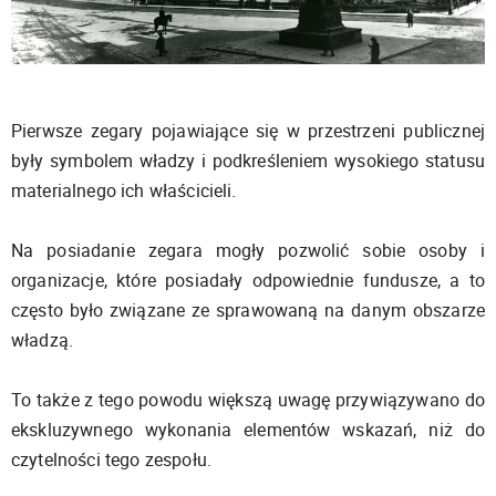
Pierwsze zegary pojawiające się w przestrzeni publicznej
były symbolem władzy i podkreśleniem wysokiego statusu
materialnego ich właścicieli.
Na posiadanie zegara mogły pozwolić sobie osoby i
organizacje, które posiadały odpowiednie fundusze, a to
często było związane ze sprawowaną na danym obszarze
władzą.
To także z tego powodu większą uwagę przywiązywano do
ekskluzywnego wykonania elementów wskazań, niż do
czytelności tego zespołu.