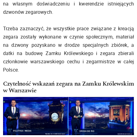
na własnym doświadczeniu i kwerendzie istniejących
dzwonów zegarowych.
Trzeba zaznaczyć, że wszystkie prace związane z kreacją
zegara zostały wykonane w czynie społecznym, materiał
na dzwony pozyskano w drodze specjalnych zbiórek, a
datki na budowę Zamku Królewskiego i zegara zbierali
członkowie warszawskiego cechu i zegarmistrze w całej
Polsce.
Czytelność wskazań zegara na Zamku Królewskim
w Warszawie