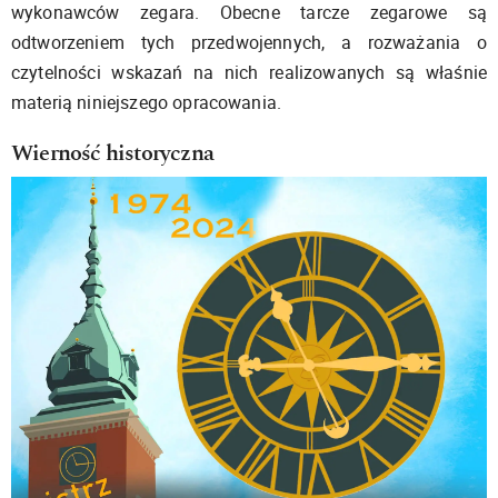
wykonawców zegara. Obecne tarcze zegarowe są
odtworzeniem tych przedwojennych, a rozważania o
czytelności wskazań na nich realizowanych są właśnie
materią niniejszego opracowania.
Wierność historyczna