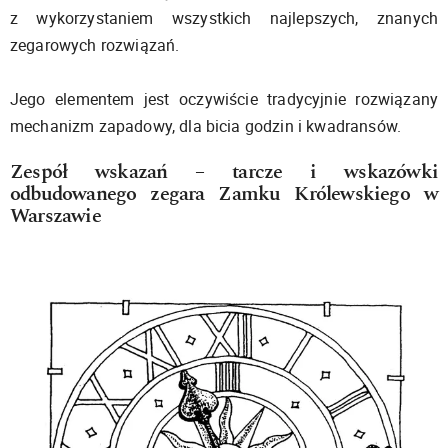
z wykorzystaniem wszystkich najlepszych, znanych
zegarowych rozwiązań.
Jego elementem jest oczywiście tradycyjnie rozwiązany
mechanizm zapadowy, dla bicia godzin i kwadransów.
Zespół wskazań – tarcze i wskazówki
odbudowanego zegara Zamku Królewskiego w
Warszawie