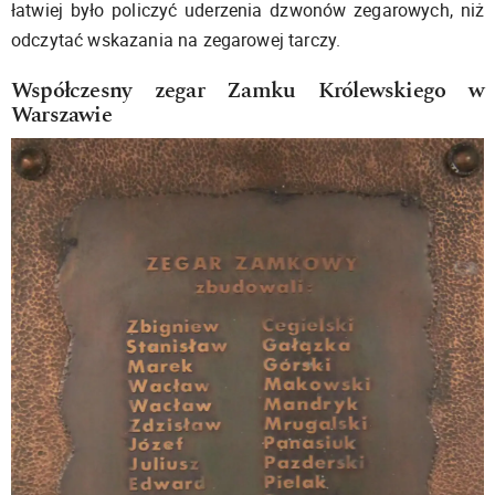
łatwiej było policzyć uderzenia dzwonów zegarowych, niż
odczytać wskazania na zegarowej tarczy.
Współczesny zegar Zamku Królewskiego w
Warszawie