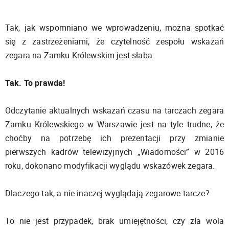
Tak, jak wspomniano we wprowadzeniu, można spotkać
się z zastrzeżeniami, że czytelność zespołu wskazań
zegara na Zamku Królewskim jest słaba.
Tak. To prawda!
Odczytanie aktualnych wskazań czasu na tarczach zegara
Zamku Królewskiego w Warszawie jest na tyle trudne, że
choćby na potrzebę ich prezentacji przy zmianie
pierwszych kadrów telewizyjnych „Wiadomości” w 2016
roku, dokonano modyfikacji wyglądu wskazówek zegara.
Dlaczego tak, a nie inaczej wyglądają zegarowe tarcze?
To nie jest przypadek, brak umiejętności, czy zła wola