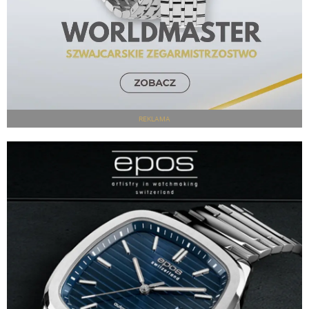
REKLAMA