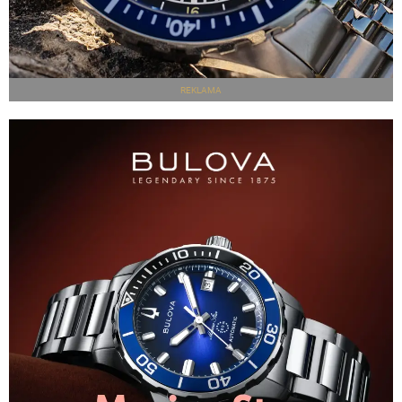
REKLAMA