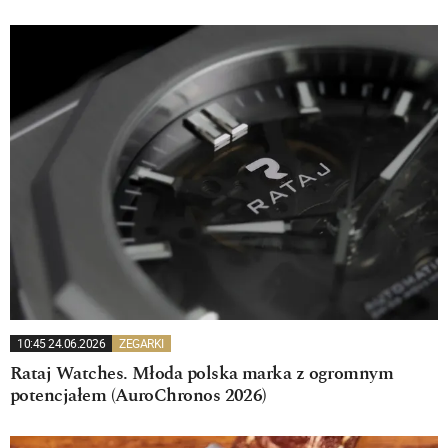
10:45 24.06.2026
ZEGARKI
Rataj Watches. Młoda polska marka z ogromnym
potencjałem (AuroChronos 2026)