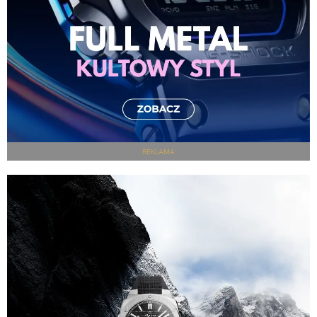
REKLAMA