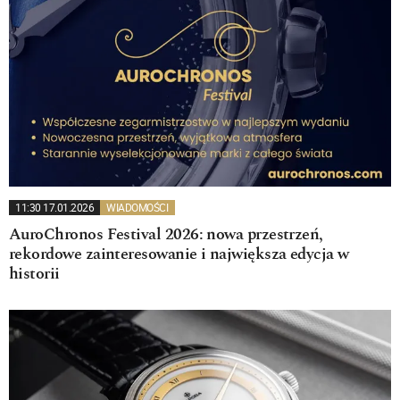
11:30 17.01.2026
WIADOMOŚCI
AuroChronos Festival 2026: nowa przestrzeń,
rekordowe zainteresowanie i największa edycja w
historii