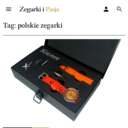
Tag: polskie zegarki