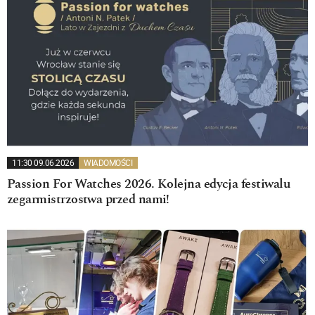
11:30 09.06.2026
WIADOMOŚCI
Passion For Watches 2026. Kolejna edycja festiwalu
zegarmistrzostwa przed nami!