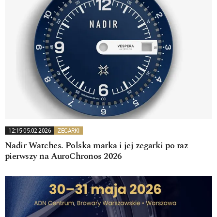
12:15 05.02.2026
ZEGARKI
Nadir Watches. Polska marka i jej zegarki po raz
pierwszy na AuroChronos 2026