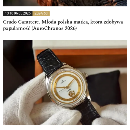
13:10 06.05.2026
ZEGARKI
Crudo Carattere. Młoda polska marka, która zdobywa
popularność (AuroChronos 2026)