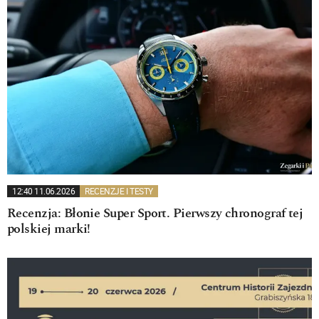
12:40 11.06.2026
RECENZJE I TESTY
Recenzja: Błonie Super Sport. Pierwszy chronograf tej
polskiej marki!