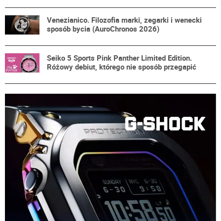
Venezianico. Filozofia marki, zegarki i wenecki
sposób bycia (AuroChronos 2026)
Seiko 5 Sports Pink Panther Limited Edition.
Różowy debiut, którego nie sposób przegapić