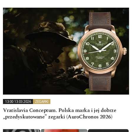
13:00 13.03.2026
ZEGARKI
Vratislavia Conceptum. Polska marka i jej dobrze
„przedyskutowane” zegarki (AuroChronos 2026)