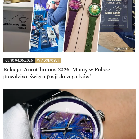
09:30 04.06.2026
WIADOMOŚCI
Relacja: AuroChronos 2026. Mamy w Polsce
prawdziwe święto pasji do zegarków!