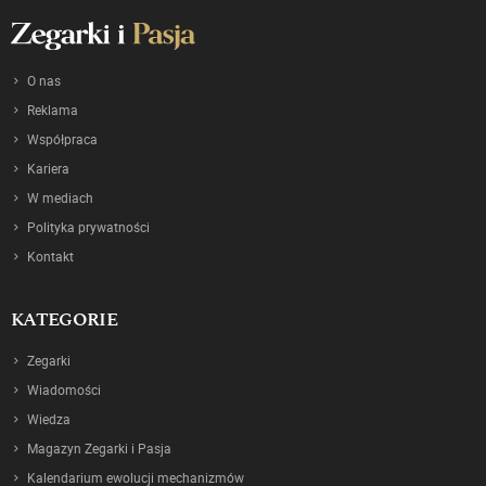
O nas
Reklama
Współpraca
Kariera
W mediach
Polityka prywatności
Kontakt
KATEGORIE
Zegarki
Wiadomości
Wiedza
Magazyn Zegarki i Pasja
Kalendarium ewolucji mechanizmów