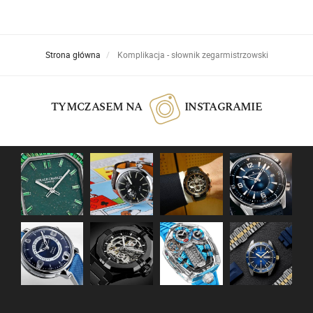
Strona główna
Komplikacja - słownik zegarmistrzowski
TYMCZASEM NA
INSTAGRAMIE