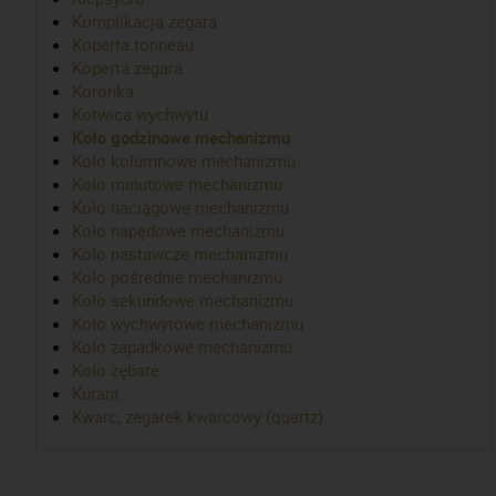
Komplikacja zegara
Koperta tonneau
Koperta zegara
Koronka
Kotwica wychwytu
Koło godzinowe mechanizmu
Koło kolumnowe mechanizmu
Koło minutowe mechanizmu
Koło naciągowe mechanizmu
Koło napędowe mechanizmu
Koło nastawcze mechanizmu
Koło pośrednie mechanizmu
Koło sekundowe mechanizmu
Koło wychwytowe mechanizmu
Koło zapadkowe mechanizmu
Koło zębate
Kurant
Kwarc, zegarek kwarcowy (quartz)