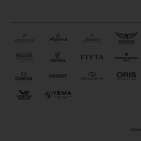
Stron