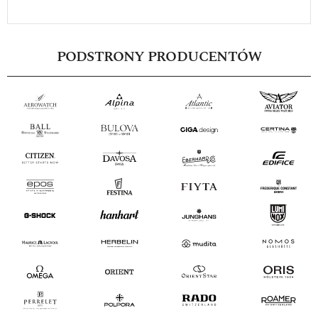
PODSTRONY PRODUCENTÓW