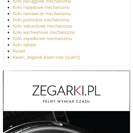
Koło naciągowe mechanizmu
Koło napędowe mechanizmu
Koło nastawcze mechanizmu
Koło pośrednie mechanizmu
Koło sekundowe mechanizmu
Koło wychwytowe mechanizmu
Koło zapadkowe mechanizmu
Koło zębate
Kurant
Kwarc, zegarek kwarcowy (quartz)