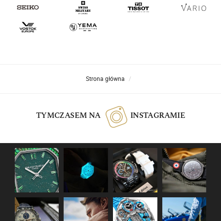
Strona główna
TYMCZASEM NA
INSTAGRAMIE