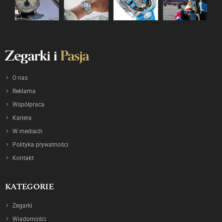
O nas
Reklama
Współpraca
Kariera
W mediach
Polityka prywatności
Kontakt
KATEGORIE
Zegarki
Wiadomości