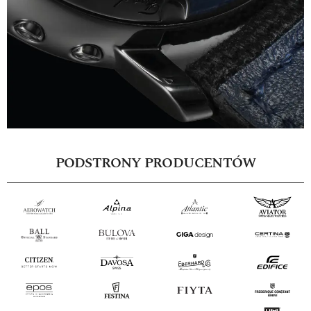
PODSTRONY PRODUCENTÓW