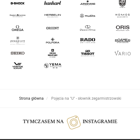
Strona główna
Pojęcia na "U" - słownik zegarmistrzowski
TYMCZASEM NA
INSTAGRAMIE