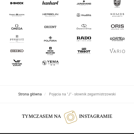
Strona główna
Pojęcia na "J" - słownik zegarmistrzowski
TYMCZASEM NA
INSTAGRAMIE