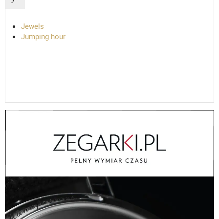
Jewels
Jumping hour