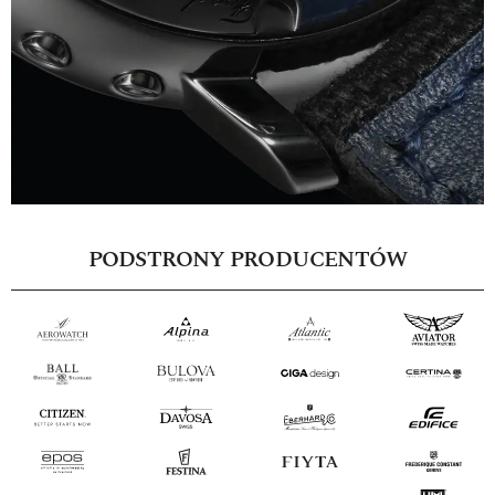
PODSTRONY PRODUCENTÓW