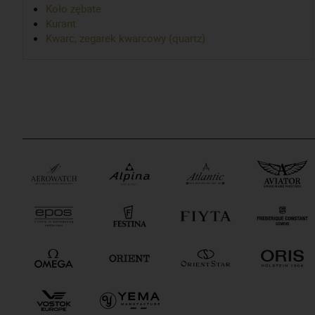
Koło zębate
Kurant
Kwarc, zegarek kwarcowy (quartz)