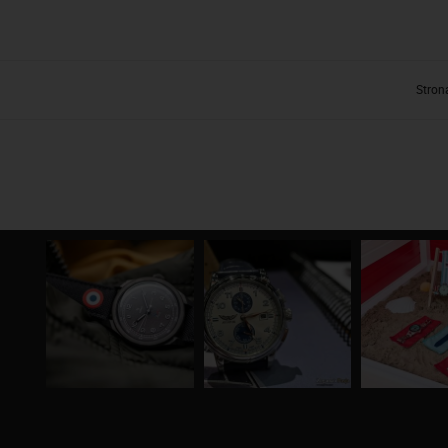
Stron