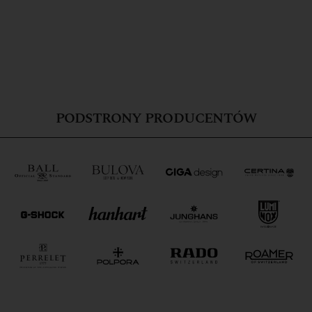
PODSTRONY PRODUCENTÓW