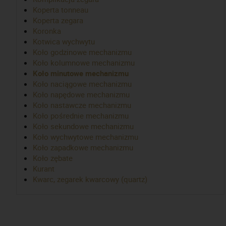
Koperta tonneau
Koperta zegara
Koronka
Kotwica wychwytu
Koło godzinowe mechanizmu
Koło kolumnowe mechanizmu
Koło minutowe mechanizmu
Koło naciągowe mechanizmu
Koło napędowe mechanizmu
Koło nastawcze mechanizmu
Koło pośrednie mechanizmu
Koło sekundowe mechanizmu
Koło wychwytowe mechanizmu
Koło zapadkowe mechanizmu
Koło zębate
Kurant
Kwarc, zegarek kwarcowy (quartz)