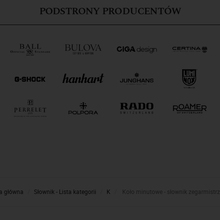
PODSTRONY PRODUCENTÓW
a główna
Słownik - Lista kategorii
K
Koło minutowe - słownik zegarmistr