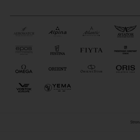
Stron