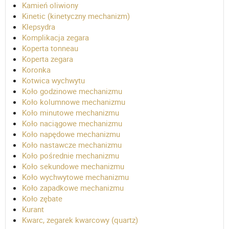
Kamień oliwiony
Kinetic (kinetyczny mechanizm)
Klepsydra
Komplikacja zegara
Koperta tonneau
Koperta zegara
Koronka
Kotwica wychwytu
Koło godzinowe mechanizmu
Koło kolumnowe mechanizmu
Koło minutowe mechanizmu
Koło naciągowe mechanizmu
Koło napędowe mechanizmu
Koło nastawcze mechanizmu
Koło pośrednie mechanizmu
Koło sekundowe mechanizmu
Koło wychwytowe mechanizmu
Koło zapadkowe mechanizmu
Koło zębate
Kurant
Kwarc, zegarek kwarcowy (quartz)