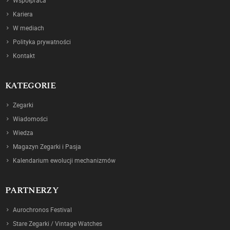
Kariera
W mediach
Polityka prywatności
Kontakt
KATEGORIE
Zegarki
Wiadomości
Wiedza
Magazyn Zegarki i Pasja
Kalendarium ewolucji mechanizmów
PARTNERZY
Aurochronos Festival
Stare Zegarki / Vintage Watches