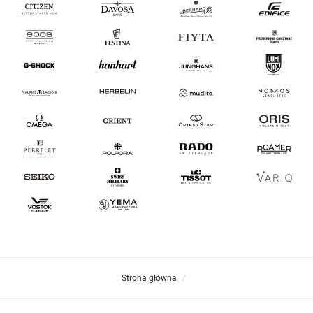
Strona główna