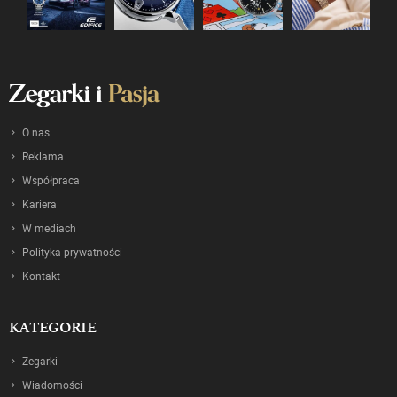
O nas
Reklama
Współpraca
Kariera
W mediach
Polityka prywatności
Kontakt
KATEGORIE
Zegarki
Wiadomości