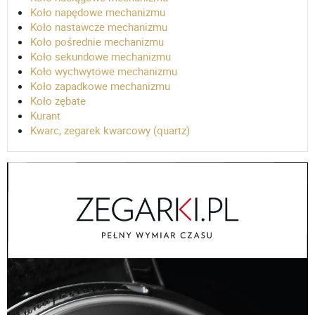
Koło napędowe mechanizmu
Koło nastawcze mechanizmu
Koło pośrednie mechanizmu
Koło sekundowe mechanizmu
Koło wychwytowe mechanizmu
Koło zapadkowe mechanizmu
Koło zębate
Kurant
Kwarc, zegarek kwarcowy (quartz)