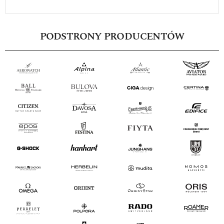
PODSTRONY PRODUCENTÓW