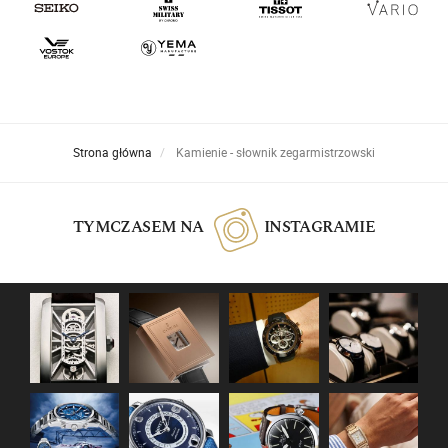
Strona główna
Kamienie - słownik zegarmistrzowski
TYMCZASEM NA
INSTAGRAMIE