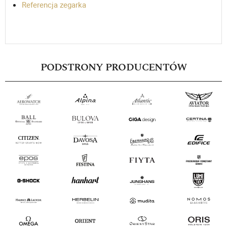
Referencja zegarka
PODSTRONY PRODUCENTÓW