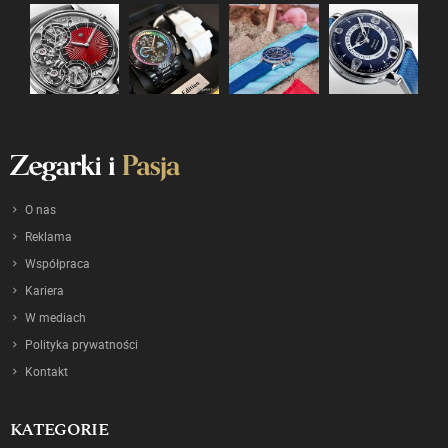
O nas
Reklama
Współpraca
Kariera
W mediach
Polityka prywatności
Kontakt
KATEGORIE