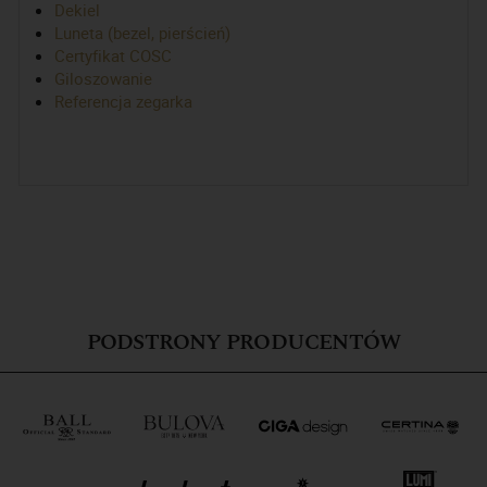
Dekiel
Luneta (bezel, pierścień)
Certyfikat COSC
Giloszowanie
Referencja zegarka
PODSTRONY PRODUCENTÓW