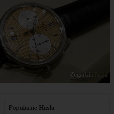
Popularne Hasła