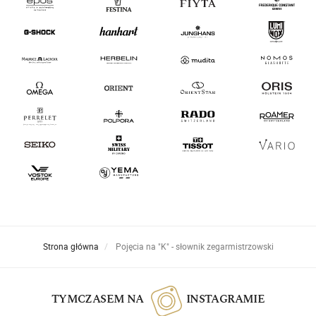
Strona główna
Pojęcia na "K" - słownik zegarmistrzowski
TYMCZASEM NA
INSTAGRAMIE