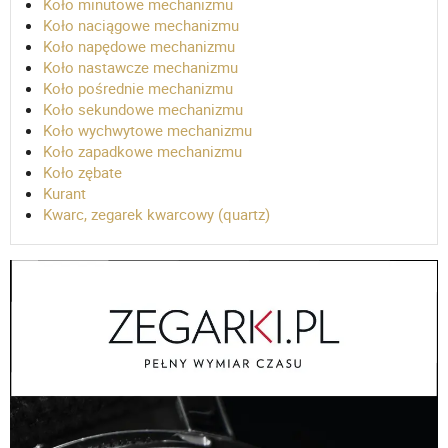
Koło minutowe mechanizmu
Koło naciągowe mechanizmu
Koło napędowe mechanizmu
Koło nastawcze mechanizmu
Koło pośrednie mechanizmu
Koło sekundowe mechanizmu
Koło wychwytowe mechanizmu
Koło zapadkowe mechanizmu
Koło zębate
Kurant
Kwarc, zegarek kwarcowy (quartz)