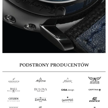
PODSTRONY PRODUCENTÓW