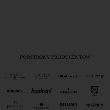
PODSTRONY PRODUCENTÓW