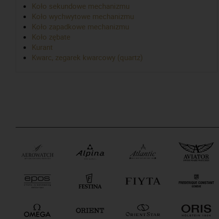
Koło sekundowe mechanizmu
Koło wychwytowe mechanizmu
Koło zapadkowe mechanizmu
Koło zębate
Kurant
Kwarc, zegarek kwarcowy (quartz)