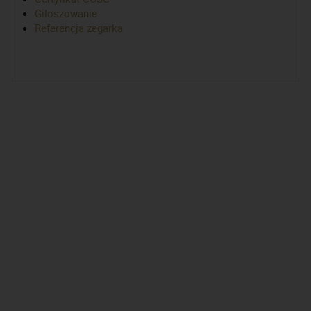
Giloszowanie
Referencja zegarka