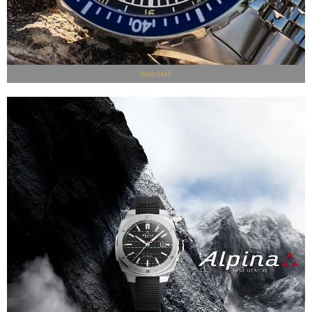
REKLAMA