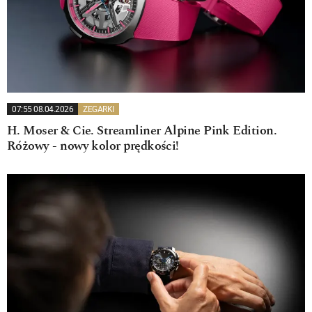
07:55 08.04.2026
ZEGARKI
H. Moser & Cie. Streamliner Alpine Pink Edition.
Różowy - nowy kolor prędkości!