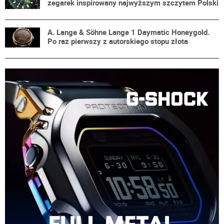
zegarek inspirowany najwyższym szczytem Polski
A. Lange & Söhne Lange 1 Daymatic Honeygold.
Po raz pierwszy z autorskiego stopu złota