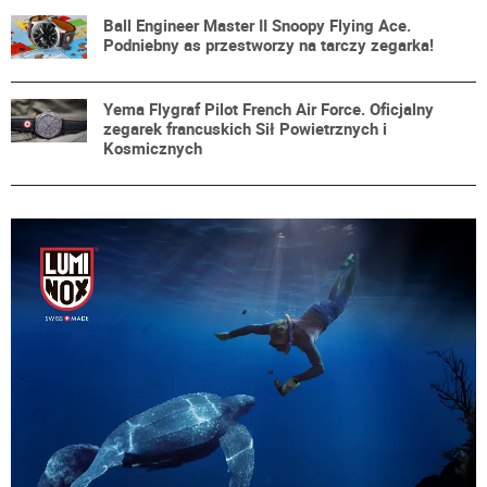
Ball Engineer Master II Snoopy Flying Ace.
Podniebny as przestworzy na tarczy zegarka!
Yema Flygraf Pilot French Air Force. Oficjalny
zegarek francuskich Sił Powietrznych i
Kosmicznych