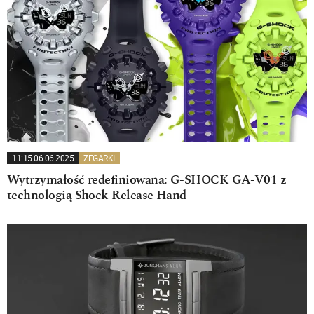
11:15 06.06.2025
ZEGARKI
Wytrzymałość redefiniowana: G-SHOCK GA-V01 z
technologią Shock Release Hand