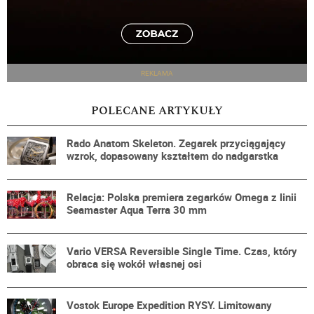
REKLAMA
POLECANE ARTYKUŁY
Rado Anatom Skeleton. Zegarek przyciągający
wzrok, dopasowany kształtem do nadgarstka
Relacja: Polska premiera zegarków Omega z linii
Seamaster Aqua Terra 30 mm
Vario VERSA Reversible Single Time. Czas, który
obraca się wokół własnej osi
Vostok Europe Expedition RYSY. Limitowany