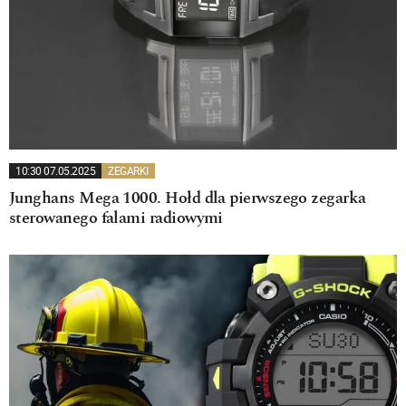
10:30 07.05.2025
ZEGARKI
Junghans Mega 1000. Hołd dla pierwszego zegarka
sterowanego falami radiowymi