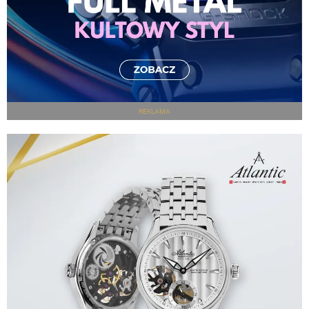
REKLAMA