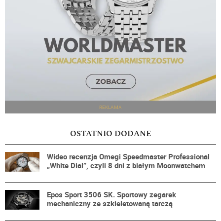
REKLAMA
OSTATNIO DODANE
Wideo recenzja Omegi Speedmaster Professional
„White Dial”, czyli 8 dni z białym Moonwatchem
Epos Sport 3506 SK. Sportowy zegarek
mechaniczny ze szkieletowaną tarczą