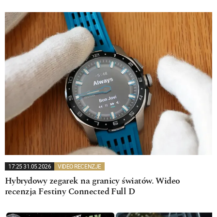
17:25 31.05.2026
VIDEO RECENZJE
Hybrydowy zegarek na granicy światów. Wideo
recenzja Festiny Connected Full D