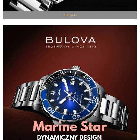
REKLAMA