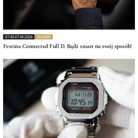
07:45 07.04.2026
ZEGARKI
Festina Connected Full D. Bądź smart na swój sposób!