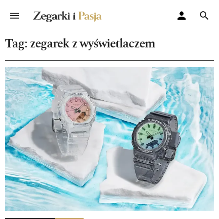
Tag: zegarek z wyświetlaczem