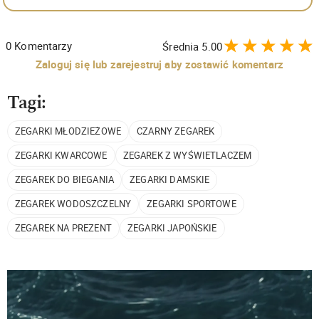
0
Komentarzy
Średnia
5.00
Zaloguj się lub zarejestruj aby zostawić komentarz
Tagi:
ZEGARKI MŁODZIEŻOWE
CZARNY ZEGAREK
ZEGARKI KWARCOWE
ZEGAREK Z WYŚWIETLACZEM
ZEGAREK DO BIEGANIA
ZEGARKI DAMSKIE
ZEGAREK WODOSZCZELNY
ZEGARKI SPORTOWE
ZEGAREK NA PREZENT
ZEGARKI JAPOŃSKIE