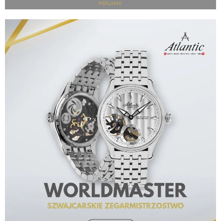
REKLAMA