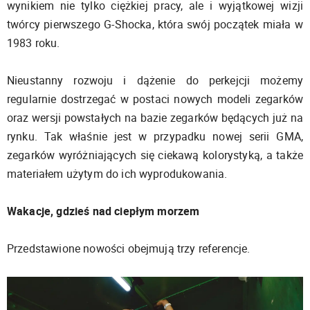
wynikiem nie tylko ciężkiej pracy, ale i wyjątkowej wizji
twórcy pierwszego G-Shocka, która swój początek miała w
1983 roku.
Nieustanny rozwoju i dążenie do perkejcji możemy
regularnie dostrzegać w postaci nowych modeli zegarków
oraz wersji powstałych na bazie zegarków będących już na
rynku. Tak właśnie jest w przypadku nowej serii GMA,
zegarków wyróżniających się ciekawą kolorystyką, a także
materiałem użytym do ich wyprodukowania.
Wakacje, gdzieś nad ciepłym morzem
Przedstawione nowości obejmują trzy referencje.