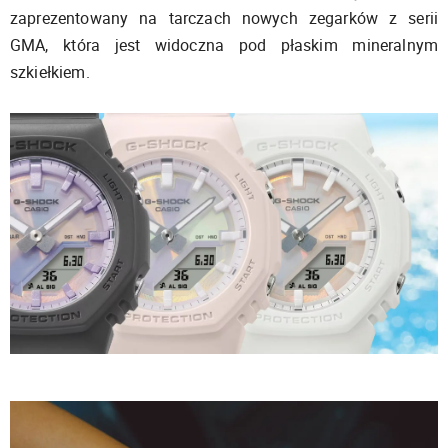
zaprezentowany na tarczach nowych zegarków z serii
GMA, która jest widoczna pod płaskim mineralnym
szkiełkiem.