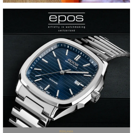
REKLAMA