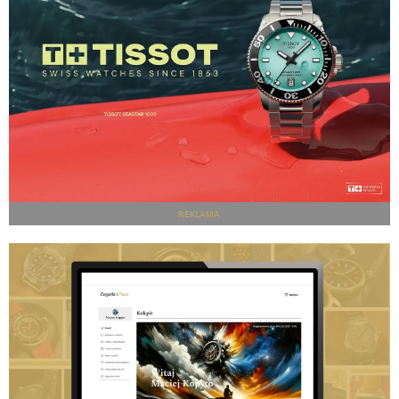
REKLAMA