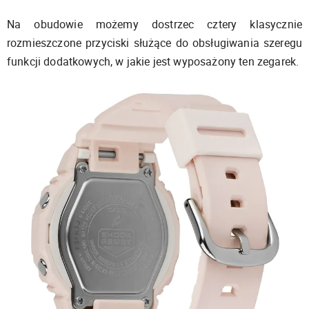
Na obudowie możemy dostrzec cztery klasycznie
rozmieszczone przyciski służące do obsługiwania szeregu
funkcji dodatkowych, w jakie jest wyposażony ten zegarek.