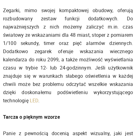
Zegarki, mimo swojej kompaktowej obudowy, oferują
rozbudowany zestaw funkcji dodatkowych. Do
najważniejszych z nich możemy zaliczyć m.in. czas
światowy ze wskazaniami dla 48 miast, stoper z pomiarem
1/100 sekundy, timer oraz pięć alarmów dziennych.
Dodatkowo zegarek oferuje wskazania wiecznego
kalendarza do roku 2099, a także możliwość wyświetlania
czasu w trybie 12- lub 24-godzinnym. Jeśli użytkownik
znajduje się w warunkach słabego oświetlenia w każdej
chwili może bez problemu odczytać wszelkie wskazania
dzięki doskonałemu podświetleniu wykorzystującego
technologię
LED
.
Tarcza o pięknym wzorze
Panie z pewnością docenią aspekt wizualny, jaki jest