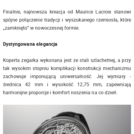
Finalnie, najnowsza kreacja od Maurice Lacroix stanowi
spójne połączenie tradycji i wyszukanego rzemiosła, które
„zamknięto” w nowoczesnej formie.
Dystyngowana elegancja
Koperta zegarka wykonana jest ze stali szlachetnej, a przy
tak wysokim stopniu komplikacji konstrukcji mechanizmu
zachowuje imponującą uniwersalność. Jej wymiary -
średnica 42 mm i wysokość 12,75 mm, zapewniają
harmonijne proporcje i komfort noszenia na co dzień.