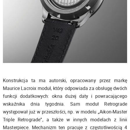
Konstrukcja ta ma autorski, opracowany przez markę
Maurice Lacroix moduł, który odpowiada za obsługę dwóch
funkcji dodatkowych: okna dużej daty i powracającego
wskaźnika dnia tygodnia. Sam moduł Retrograde
występował już w przeszłości, np. w modelu „Aikon-Master
Triple Retrograde”, a także w innych modelach z linii
Masterpiece. Mechanizm ten pracuje z częstotliwością 4