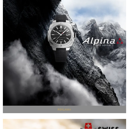
REKLAMA