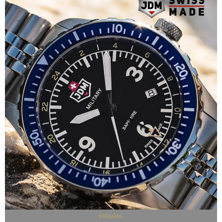
REKLAMA