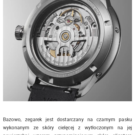
Bazowo, zegarek jest dostarczany na czarnym pasku
wykonanym ze skóry cielęcej z wytłoczonym na jej