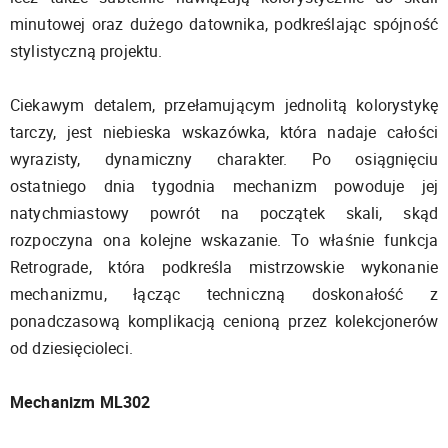
minutowej oraz dużego datownika, podkreślając spójność
stylistyczną projektu.
Ciekawym detalem, przełamującym jednolitą kolorystykę
tarczy, jest niebieska wskazówka, która nadaje całości
wyrazisty, dynamiczny charakter. Po osiągnięciu
ostatniego dnia tygodnia mechanizm powoduje jej
natychmiastowy powrót na początek skali, skąd
rozpoczyna ona kolejne wskazanie. To właśnie funkcja
Retrograde, która podkreśla mistrzowskie wykonanie
mechanizmu, łącząc techniczną doskonałość z
ponadczasową komplikacją cenioną przez kolekcjonerów
od dziesięcioleci.
Mechanizm ML302