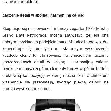
słynie manufaktura.
Łączenie detali w spójną i harmonijną całość
Skupiając się na powierzchni tarczy zegarka 1975 Master
Grand Date Retrograde, można zauważyć, że jest ona
dobrym przykładem podejścia marki Maurice Lacroix, która
koncentruje się nie tylko na starannym wykończeniu
każdego elementu, ale również na umiejętnym łączeniu
poszczególnych detali w spójną i harmonijną całość.
Dzięki temu poszczególne elementy tarczy wspólnie budują
efektowną kompozycję, w której mechanika i architektura
wzajemnie się przeplatają, tworząc piękną całość na
bardzo wysokim poziomie.