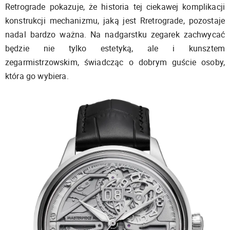
Retrograde pokazuje, że historia tej ciekawej komplikacji
konstrukcji mechanizmu, jaką jest Rretrograde, pozostaje
nadal bardzo ważna. Na nadgarstku zegarek zachwycać
będzie nie tylko estetyką, ale i kunsztem
zegarmistrzowskim, świadcząc o dobrym guście osoby,
która go wybiera.