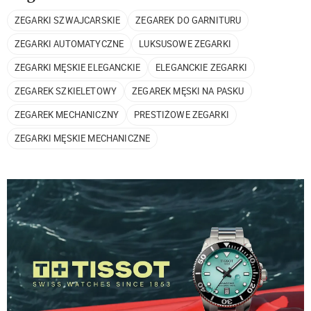
ZEGARKI SZWAJCARSKIE
ZEGAREK DO GARNITURU
ZEGARKI AUTOMATYCZNE
LUKSUSOWE ZEGARKI
ZEGARKI MĘSKIE ELEGANCKIE
ELEGANCKIE ZEGARKI
ZEGAREK SZKIELETOWY
ZEGAREK MĘSKI NA PASKU
ZEGAREK MECHANICZNY
PRESTIŻOWE ZEGARKI
ZEGARKI MĘSKIE MECHANICZNE