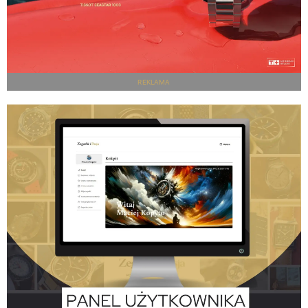
REKLAMA