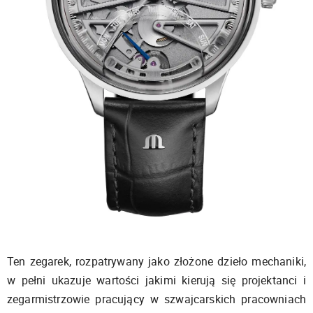
Ten zegarek, rozpatrywany jako złożone dzieło mechaniki,
w pełni ukazuje wartości jakimi kierują się projektanci i
zegarmistrzowie pracujący w szwajcarskich pracowniach