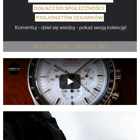
DOŁĄCZ TERAZ - ZALOGUJ SIĘ!