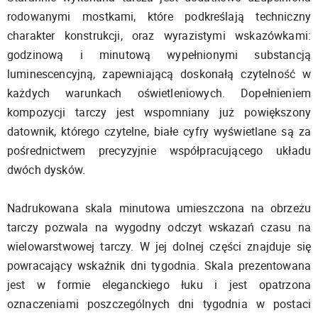
rodowanymi mostkami, które podkreślają techniczny
charakter konstrukcji, oraz wyrazistymi wskazówkami:
godzinową i minutową wypełnionymi substancją
luminescencyjną, zapewniającą doskonałą czytelność w
każdych warunkach oświetleniowych. Dopełnieniem
kompozycji tarczy jest wspomniany już powiększony
datownik, którego czytelne, białe cyfry wyświetlane są za
pośrednictwem precyzyjnie współpracującego układu
dwóch dysków.
Nadrukowana skala minutowa umieszczona na obrzeżu
tarczy pozwala na wygodny odczyt wskazań czasu na
wielowarstwowej tarczy. W jej dolnej części znajduje się
powracający wskaźnik dni tygodnia. Skala prezentowana
jest w formie eleganckiego łuku i jest opatrzona
oznaczeniami poszczególnych dni tygodnia w postaci