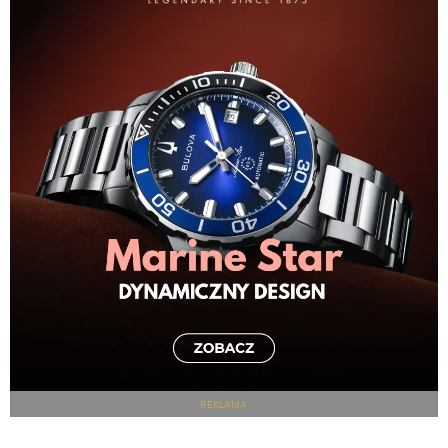
REKLAMA