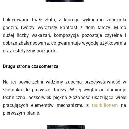
Lakierowane białe złoto, z którego wykonano znaczniki
godzin, tworzy wyrazisty kontrast z tłem tarczy. Mimo
dużej liczby wskazań, kompozycja pozostaje czytelna i
dobrze zbalansowana, co gwarantuje wygodę użytkowania
oraz estetyczny porządek.
Druga strona czasomierza
Na jej powierzchni widzimy zupełną przeciwstawność w
stosunku do pierwszej tarczy. W jej wyglądzie dominuje
techniczna, aczkolwiek piękna złożoność ukazująca wiele
pracujących elementów mechanizmu z
tourbillonem
na
pierwszym planie.