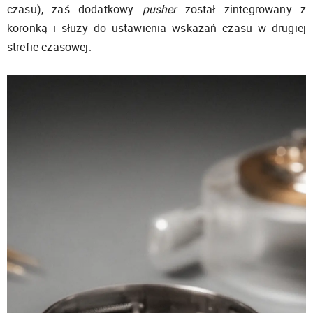
czasu), zaś dodatkowy
pusher
został zintegrowany z
koronką i służy do ustawienia wskazań czasu w drugiej
strefie czasowej.