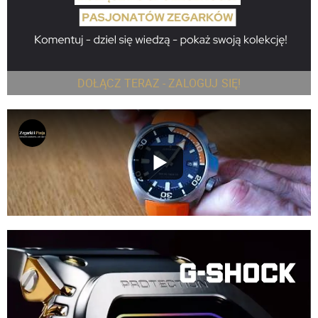
DOŁĄCZ TERAZ - ZALOGUJ SIĘ!