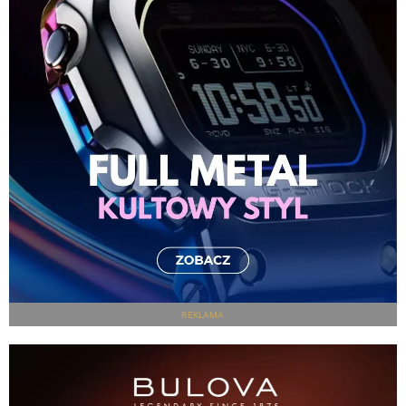
REKLAMA