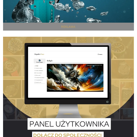
REKLAMA