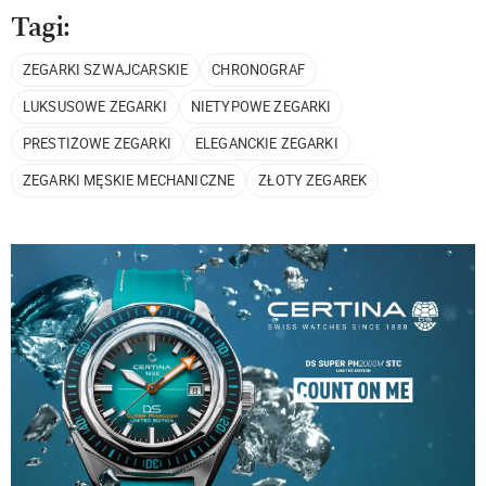
Tagi:
ZEGARKI SZWAJCARSKIE
CHRONOGRAF
LUKSUSOWE ZEGARKI
NIETYPOWE ZEGARKI
PRESTIŻOWE ZEGARKI
ELEGANCKIE ZEGARKI
ZEGARKI MĘSKIE MECHANICZNE
ZŁOTY ZEGAREK