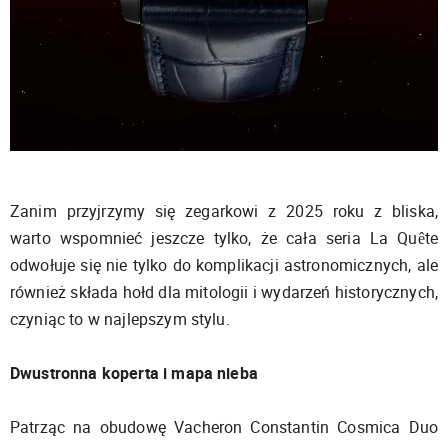
Zanim przyjrzymy się zegarkowi z 2025 roku z bliska,
warto wspomnieć jeszcze tylko, że cała seria La Quête
odwołuje się nie tylko do komplikacji astronomicznych, ale
również składa hołd dla mitologii i wydarzeń historycznych,
czyniąc to w najlepszym stylu.
Dwustronna koperta i mapa nieba
Patrząc na obudowę Vacheron Constantin Cosmica Duo