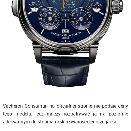
Vacheron Constantin na oficjalnej stronie nie podaje ceny
tego modelu, lecz należy rozpatrywać ją na poziomie
adekwatnym do stopnia ekskluzywności tego zegarka.