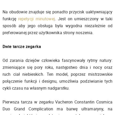
Na obudowie znajduje się ponadto przycisk uaktywniający
funkcję
repetycji minutowej
. Jest on umieszczony w taki
sposób aby jego obsługa była wygodna niezależnie od
preferowanej przez użytkownika strony noszenia.
Dwie tarcze zegarka
Od zarania dziejów człowieka fascynowały rytmy natury:
zmieniające się pory roku, następstwo dnia i nocy oraz
ruch ciał niebieskich. Ten model, poprzez mistrzowskie
połączenie funkcji i designu, umożliwia podziwianie tych
cykli czasu na własnym nadgarstku.
Pierwsza tarcza w zegarku Vacheron Constantin Cosmica
Duo Grand Complication ma barwę ultramaryny, na