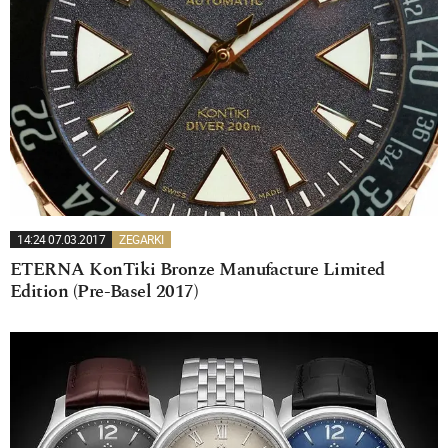
14:24 07.03.2017
ZEGARKI
ETERNA KonTiki Bronze Manufacture Limited
Edition (Pre-Basel 2017)