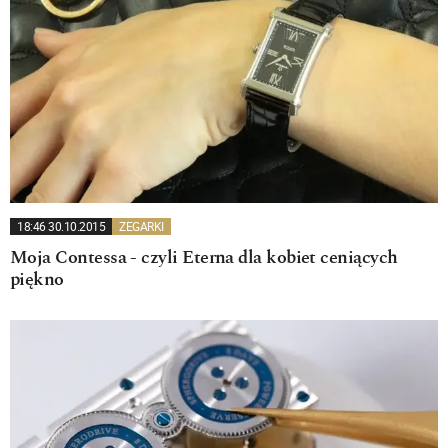
18:46 30.10.2015
ZEGARKI
Moja Contessa - czyli Eterna dla kobiet ceniących
piękno