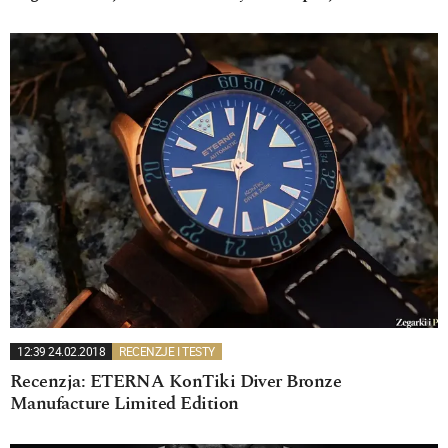
12:39 24.02.2018
RECENZJE I TESTY
Recenzja: ETERNA KonTiki Diver Bronze
Manufacture Limited Edition