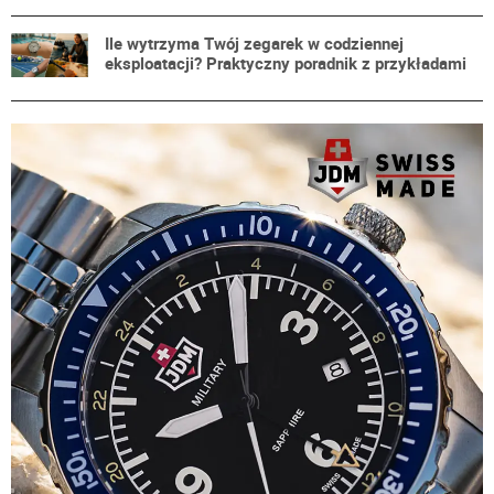
Ile wytrzyma Twój zegarek w codziennej
eksploatacji? Praktyczny poradnik z przykładami