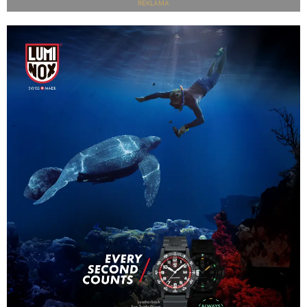
REKLAMA