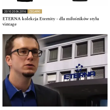
20:10 20.06.2016
ZEGARKI
ETERNA kolekcja Eternity – dla miłośników stylu
vintage