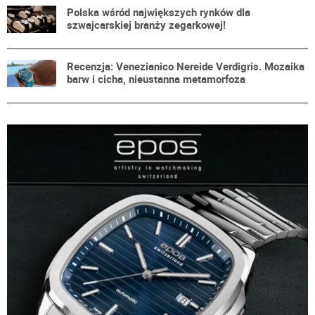
Polska wśród największych rynków dla
szwajcarskiej branży zegarkowej!
Recenzja: Venezianico Nereide Verdigris. Mozaika
barw i cicha, nieustanna metamorfoza