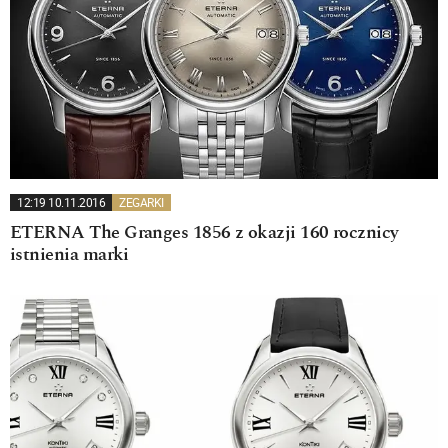
12:19 10.11.2016
ZEGARKI
ETERNA The Granges 1856 z okazji 160 rocznicy
istnienia marki