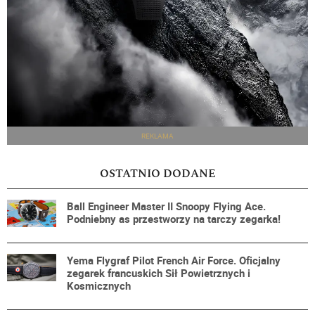
REKLAMA
OSTATNIO DODANE
Ball Engineer Master II Snoopy Flying Ace.
Podniebny as przestworzy na tarczy zegarka!
Yema Flygraf Pilot French Air Force. Oficjalny
zegarek francuskich Sił Powietrznych i
Kosmicznych