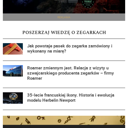
REKLAMA
POSZERZAJ WIEDZĘ O ZEGARKACH
Jak powstaje pasek do zegarka zamówiony i
wykonany na miarę?
Roamer zmiennym jest. Relacja z wizyty u
szwajcarskiego producenta zegarków – firmy
Roamer
35-lecie francuskiej ikony. Historia i ewolucja
modelu Herbelin Newport