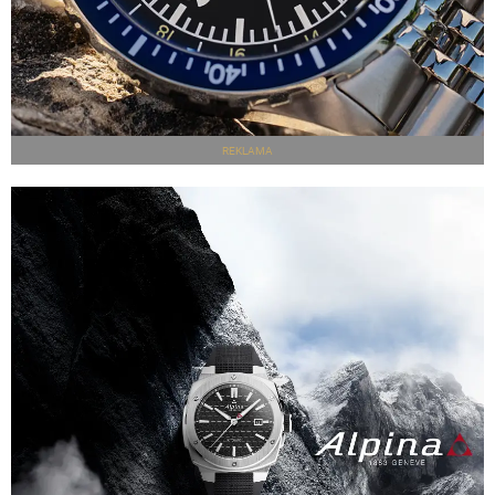
REKLAMA