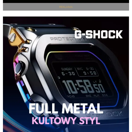
REKLAMA