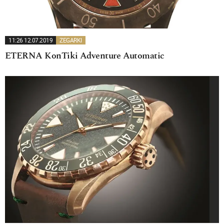
11:26 12.07.2019
ZEGARKI
ETERNA KonTiki Adventure Automatic