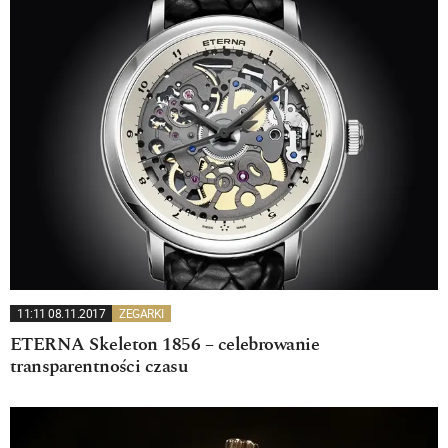
11:11 08.11.2017
ZEGARKI
ETERNA Skeleton 1856 – celebrowanie
transparentności czasu