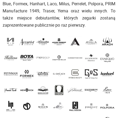
Blue, Formex, Hanhart, Laco, Milus, Perrelet, Polpora, PRIM
Manufacture 1949, Traser, Yema oraz wielu innych. To
także miejsce debiutantów, których zegarki zostaną
zaprezentowane publicznie po raz pierwszy.