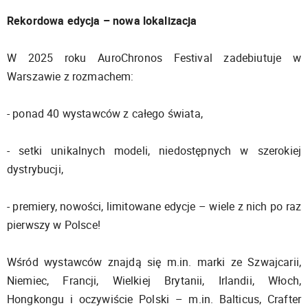
Rekordowa edycja – nowa lokalizacja
W 2025 roku AuroChronos Festival zadebiutuje w
Warszawie z rozmachem:
- ponad 40 wystawców z całego świata,
- setki unikalnych modeli, niedostępnych w szerokiej
dystrybucji,
- premiery, nowości, limitowane edycje – wiele z nich po raz
pierwszy w Polsce!
Wśród wystawców znajdą się m.in. marki ze Szwajcarii,
Niemiec, Francji, Wielkiej Brytanii, Irlandii, Włoch,
Hongkongu i oczywiście Polski – m.in. Balticus, Crafter