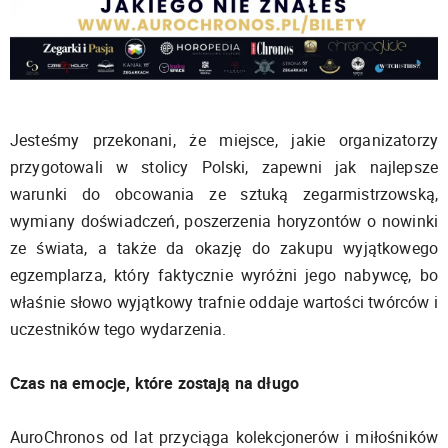
Jesteśmy przekonani, że miejsce, jakie organizatorzy
przygotowali w stolicy Polski, zapewni jak najlepsze
warunki do obcowania ze sztuką zegarmistrzowską,
wymiany doświadczeń, poszerzenia horyzontów o nowinki
ze świata, a także da okazję do zakupu wyjątkowego
egzemplarza, który faktycznie wyróżni jego nabywcę, bo
właśnie słowo wyjątkowy trafnie oddaje wartości twórców i
uczestników tego wydarzenia.
Czas na emocje, które zostają na długo
AuroChronos od lat przyciąga kolekcjonerów i miłośników