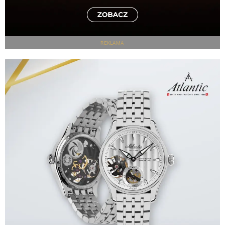
REKLAMA