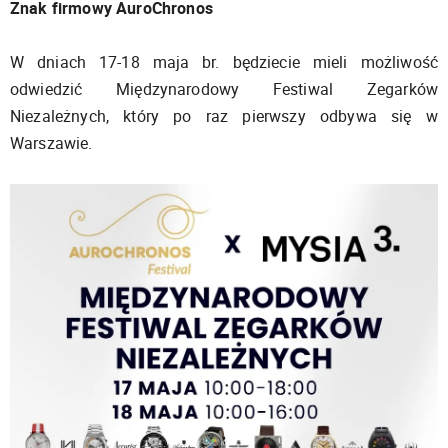
Znak firmowy AuroChronos
W dniach 17-18 maja br. będziecie mieli możliwość
odwiedzić Międzynarodowy Festiwal Zegarków
Niezależnych, który po raz pierwszy odbywa się w
Warszawie.