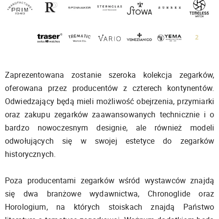
Zaprezentowana zostanie szeroka kolekcja zegarków,
oferowana przez producentów z czterech kontynentów.
Odwiedzający będą mieli możliwość obejrzenia, przymiarki
oraz zakupu zegarków zaawansowanych technicznie i o
bardzo nowoczesnym designie, ale również modeli
odwołujących się w swojej estetyce do zegarków
historycznych.
Poza producentami zegarków wśród wystawców znajdą
się dwa branżowe wydawnictwa, Chronoglide oraz
Horologium, na których stoiskach znajdą Państwo