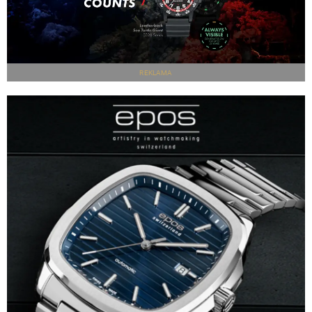
REKLAMA