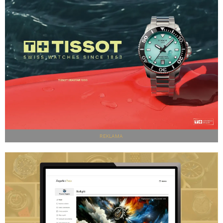
REKLAMA