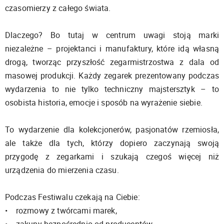
czasomierzy z całego świata.
Dlaczego? Bo tutaj w centrum uwagi stoją marki
niezależne – projektanci i manufaktury, które idą własną
drogą, tworząc przyszłość zegarmistrzostwa z dala od
masowej produkcji. Każdy zegarek prezentowany podczas
wydarzenia to nie tylko techniczny majstersztyk – to
osobista historia, emocje i sposób na wyrażenie siebie.
To wydarzenie dla kolekcjonerów, pasjonatów rzemiosła,
ale także dla tych, którzy dopiero zaczynają swoją
przygodę z zegarkami i szukają czegoś więcej niż
urządzenia do mierzenia czasu.
Podczas Festiwalu czekają na Ciebie:
• rozmowy z twórcami marek,