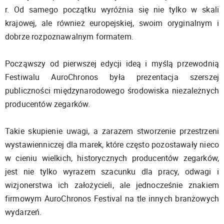
r. Od samego początku wyróżnia się nie tylko w skali
krajowej, ale również europejskiej, swoim oryginalnym i
dobrze rozpoznawalnym formatem.
Począwszy od pierwszej edycji ideą i myślą przewodnią
Festiwalu AuroChronos była prezentacja szerszej
publiczności międzynarodowego środowiska niezależnych
producentów zegarków.
Takie skupienie uwagi, a zarazem stworzenie przestrzeni
wystawienniczej dla marek, które często pozostawały nieco
w cieniu wielkich, historycznych producentów zegarków,
jest nie tylko wyrazem szacunku dla pracy, odwagi i
wizjonerstwa ich założycieli, ale jednocześnie znakiem
firmowym AuroChronos Festival na tle innych branżowych
wydarzeń.