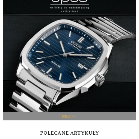
REKLAMA
POLECANE ARTYKUŁY