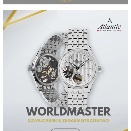
REKLAMA