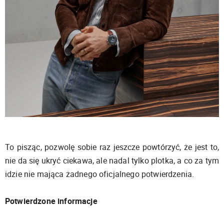
To pisząc, pozwolę sobie raz jeszcze powtórzyć, że jest to,
nie da się ukryć ciekawa, ale nadal tylko plotka, a co za tym
idzie nie mająca żadnego oficjalnego potwierdzenia.
Potwierdzone informacje