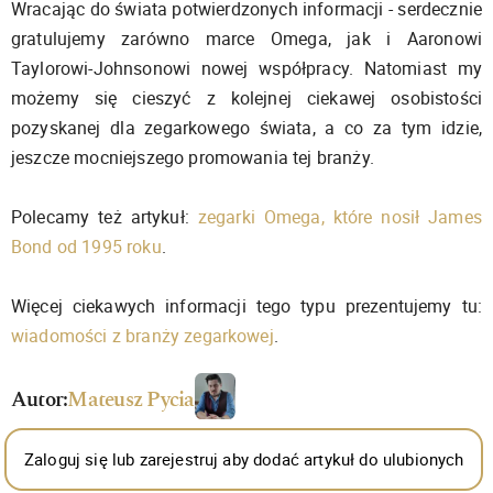
Wracając do świata potwierdzonych informacji - serdecznie
gratulujemy zarówno marce Omega, jak i Aaronowi
Taylorowi-Johnsonowi nowej współpracy. Natomiast my
możemy się cieszyć z kolejnej ciekawej osobistości
pozyskanej dla zegarkowego świata, a co za tym idzie,
jeszcze mocniejszego promowania tej branży.
Polecamy też artykuł:
zegarki Omega, które nosił James
Bond od 1995 roku
.
Więcej ciekawych informacji tego typu prezentujemy tu:
wiadomości z branży zegarkowej
.
Autor:
Mateusz Pycia
Zaloguj się lub zarejestruj aby dodać artykuł do ulubionych