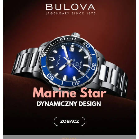
REKLAMA