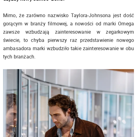
Mimo, że zarówno nazwisko Taylora-Johnsona jest dość
gorącym w branży filmowej, a nowości od marki Omega
zawsze wzbudzają zainteresowanie w zegarkowym
świecie, to chyba pierwszy raz przedstawienie nowego
ambasadora marki wzbudziło takie zainteresowanie w obu
tych branżach.