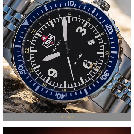
REKLAMA