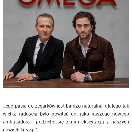
Jego pasja do zegarków jest bardzo naturalna, dlatego tak
wielką radością było powitać go, jako naszego nowego
ambasadora i podzielić się z nim ekscytacją z naszych
nowych kreacji.”