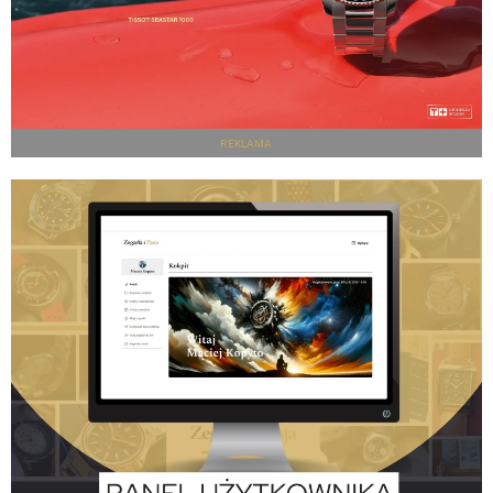
REKLAMA