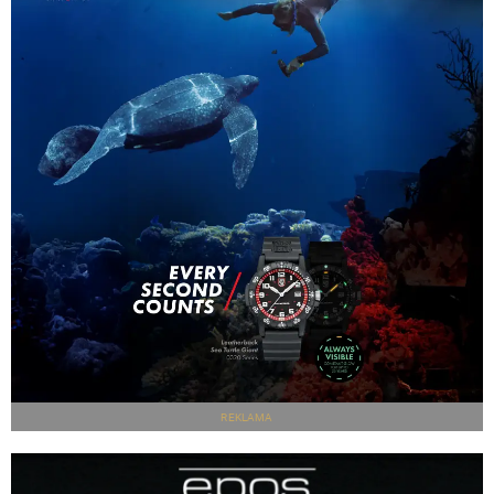
REKLAMA