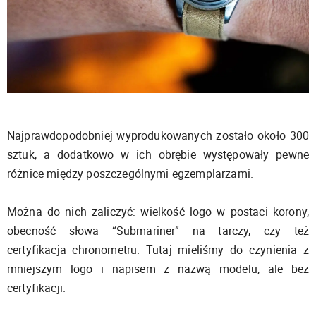
Najprawdopodobniej wyprodukowanych zostało około 300
sztuk, a dodatkowo w ich obrębie występowały pewne
różnice między poszczególnymi egzemplarzami.
Można do nich zaliczyć: wielkość logo w postaci korony,
obecność słowa “Submariner” na tarczy, czy też
certyfikacja chronometru. Tutaj mieliśmy do czynienia z
mniejszym logo i napisem z nazwą modelu, ale bez
certyfikacji.