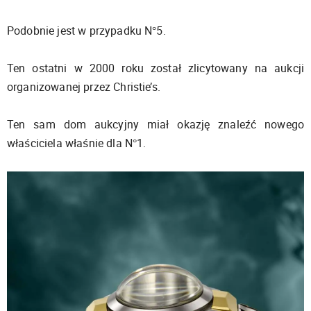
Podobnie jest w przypadku N°5.
Ten ostatni w 2000 roku został zlicytowany na aukcji
organizowanej przez Christie’s.
Ten sam dom aukcyjny miał okazję znaleźć nowego
właściciela właśnie dla N°1.