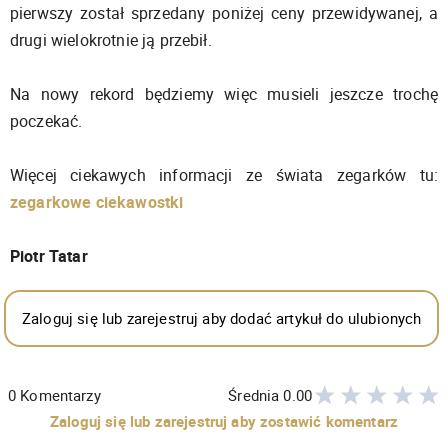
pierwszy został sprzedany poniżej ceny przewidywanej, a
drugi wielokrotnie ją przebił.
Na nowy rekord będziemy więc musieli jeszcze trochę
poczekać.
Więcej ciekawych informacji ze świata zegarków tu:
zegarkowe ciekawostki
Piotr Tatar
Zaloguj się lub zarejestruj aby dodać artykuł do ulubionych
0
Komentarzy
Średnia
0.00
Zaloguj się lub zarejestruj aby zostawić komentarz