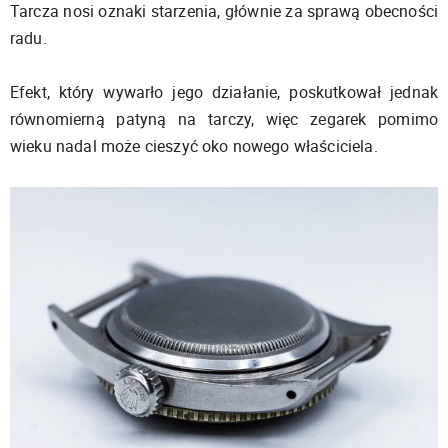
Tarcza nosi oznaki starzenia, głównie za sprawą obecności
radu.
Efekt, który wywarło jego działanie, poskutkował jednak
równomierną patyną na tarczy, więc zegarek pomimo
wieku nadal może cieszyć oko nowego właściciela.