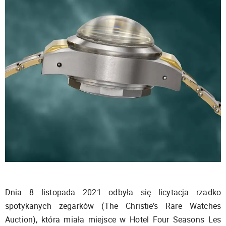
Dnia 8 listopada 2021 odbyła się licytacja rzadko
spotykanych zegarków (The Christie’s Rare Watches
Auction), która miała miejsce w Hotel Four Seasons Les