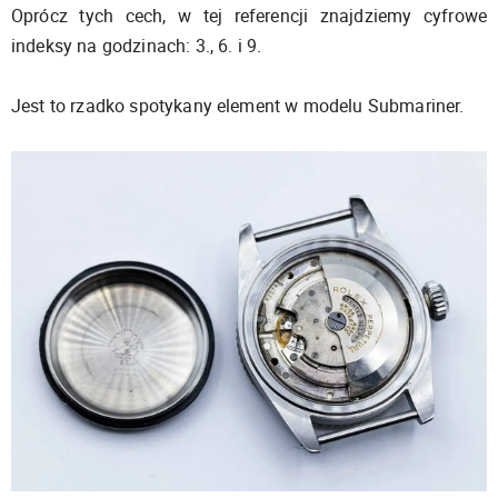
Oprócz tych cech, w tej referencji znajdziemy cyfrowe
indeksy na godzinach: 3., 6. i 9.
Jest to rzadko spotykany element w modelu Submariner.