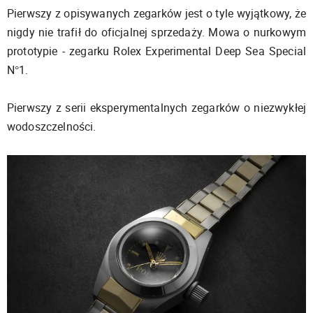
Pierwszy z opisywanych zegarków jest o tyle wyjątkowy, że
nigdy nie trafił do oficjalnej sprzedaży. Mowa o nurkowym
prototypie - zegarku Rolex Experimental Deep Sea Special
N°1.
Pierwszy z serii eksperymentalnych zegarków o niezwykłej
wodoszczelności.