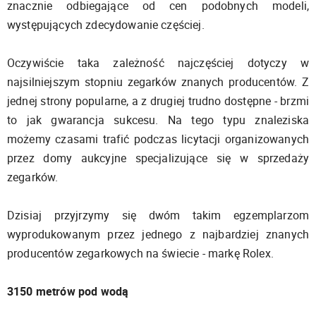
znacznie odbiegające od cen podobnych modeli,
występujących zdecydowanie częściej.
Oczywiście taka zależność najczęściej dotyczy w
najsilniejszym stopniu zegarków znanych producentów. Z
jednej strony popularne, a z drugiej trudno dostępne - brzmi
to jak gwarancja sukcesu. Na tego typu znaleziska
możemy czasami trafić podczas licytacji organizowanych
przez domy aukcyjne specjalizujące się w sprzedaży
zegarków.
Dzisiaj przyjrzymy się dwóm takim egzemplarzom
wyprodukowanym przez jednego z najbardziej znanych
producentów zegarkowych na świecie - markę Rolex.
3150 metrów pod wodą