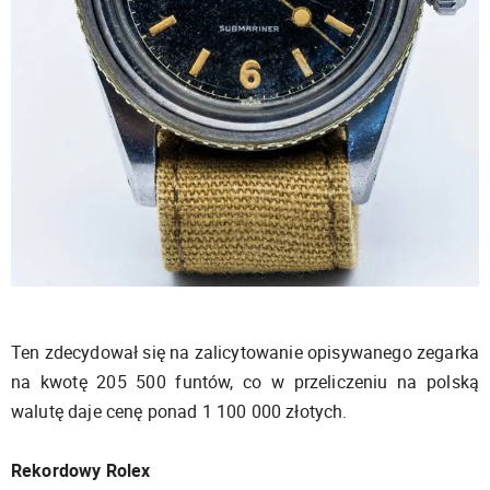
Ten zdecydował się na zalicytowanie opisywanego zegarka
na kwotę 205 500 funtów, co w przeliczeniu na polską
walutę daje cenę ponad 1 100 000 złotych.
Rekordowy Rolex