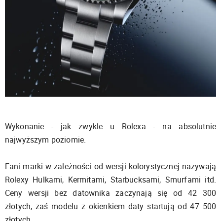
Wykonanie - jak zwykle u Rolexa - na absolutnie
najwyższym poziomie.
Fani marki w zależności od wersji kolorystycznej nazywają
Rolexy Hulkami, Kermitami, Starbucksami, Smurfami itd.
Ceny wersji bez datownika zaczynają się od 42 300
złotych, zaś modelu z okienkiem daty startują od 47 500
złotych.