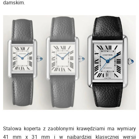
damskim.
Stalowa koperta z zaoblonymi krawędziami ma wymiary
41 mm x 31 mm i w najbardziej klasycznej wersji