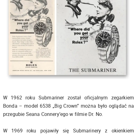
W 1962 roku Submariner został oficjalnym zegarkiem
Bonda – model 6538 „Big Crown” można było oglądać na
przegubie Seana Connery’ego w filmie Dr. No.
W 1969 roku pojawiły się Submarinery z okienkiem