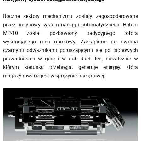
Boczne sektory mechanizmu zostały zagospodarowane
przez nietypowy system naciągu automatycznego. Hublot
MP-10 został pozbawiony tradycyjnego rotora
wykonującego ruch obrotowy. Zastąpiono go dwoma
czarnymi odważnikami poruszającymi się po pionowych
prowadnicach w górę i w dół. Ruch ten, niezależnie w
którym kierunku przebiega, generuje energię, która
magazynowana jest w sprężynie naciągowej.