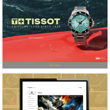
REKLAMA