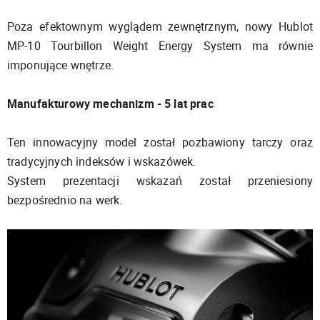
Poza efektownym wyglądem zewnętrznym, nowy Hublot
MP-10 Tourbillon Weight Energy System ma równie
imponujące wnętrze.
Manufakturowy mechanizm - 5 lat prac
Ten innowacyjny model został pozbawiony tarczy oraz
tradycyjnych indeksów i wskazówek.
System prezentacji wskazań został przeniesiony
bezpośrednio na werk.