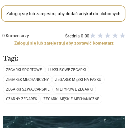
Zaloguj się lub zarejestruj aby dodać artykuł do ulubionych
0
Komentarzy
Średnia
0.00
Zaloguj się lub zarejestruj aby zostawić komentarz
Tagi:
ZEGARKI SPORTOWE
LUKSUSOWE ZEGARKI
ZEGAREK MECHANICZNY
ZEGAREK MĘSKI NA PASKU
ZEGARKI SZWAJCARSKIE
NIETYPOWE ZEGARKI
CZARNY ZEGAREK
ZEGARKI MĘSKIE MECHANICZNE