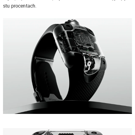
stu procentach.