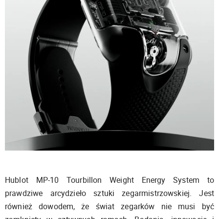
Hublot MP-10 Tourbillon Weight Energy System to
prawdziwe arcydzieło sztuki zegarmistrzowskiej. Jest
również dowodem, że świat zegarków nie musi być