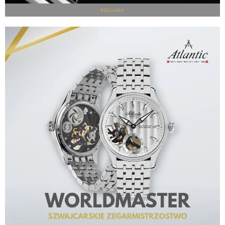
REKLAMA