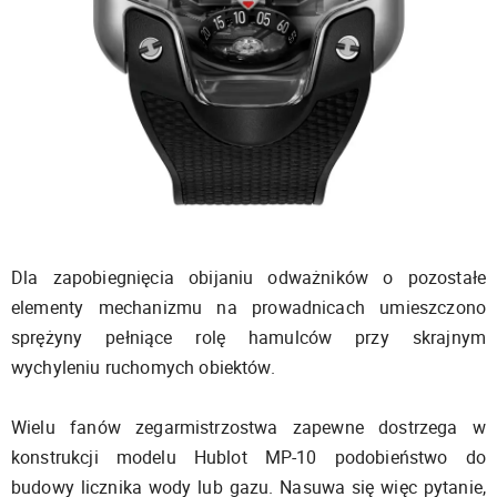
Dla zapobiegnięcia obijaniu odważników o pozostałe
elementy mechanizmu na prowadnicach umieszczono
sprężyny pełniące rolę hamulców przy skrajnym
wychyleniu ruchomych obiektów.
Wielu fanów zegarmistrzostwa zapewne dostrzega w
konstrukcji modelu Hublot MP-10 podobieństwo do
budowy licznika wody lub gazu. Nasuwa się więc pytanie,