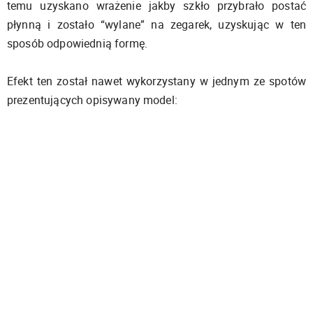
temu uzyskano wrażenie jakby szkło przybrało postać
płynną i zostało “wylane” na zegarek, uzyskując w ten
sposób odpowiednią formę.
Efekt ten został nawet wykorzystany w jednym ze spotów
prezentujących opisywany model: