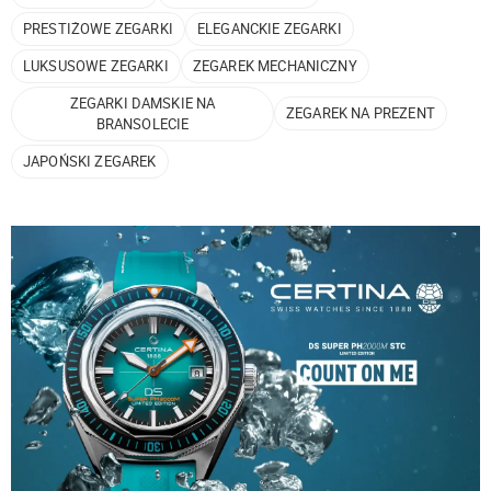
PRESTIŻOWE ZEGARKI
ELEGANCKIE ZEGARKI
LUKSUSOWE ZEGARKI
ZEGAREK MECHANICZNY
ZEGARKI DAMSKIE NA
ZEGAREK NA PREZENT
BRANSOLECIE
JAPOŃSKI ZEGAREK