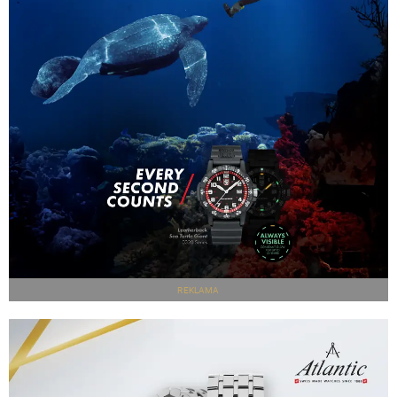
REKLAMA