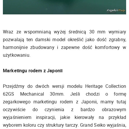
Wraz ze wspomnianą wyżej średnicą 30 mm wymiary
pozwalają ten damski model określić jako dość zgrabny,
harmonijnie zbudowany i zapewne dość komfortowy w
użytkowaniu.
Marketingu rodem z Japonii
Przejdźmy do dwóch wersji modelu Heritage Collection
62GS Mechanical 30mm. Jeśli chodzi o formę
zegarkowego marketingu rodem z Japonii, mamy tutaj
oczywiście do czynienia z bardzo obrazowym
wyjaśnieniem inspiracji, jakie kierowały na przykład
wyborem koloru czy struktury tarczy. Grand Seiko wyjaśnia,