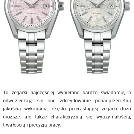
To zegarki najczęściej wybierane bardzo świadomie, a
odwdzięczają się one zdecydowanie ponadprzeciętną
jakością wykonania, często przerastającą zegarki dużo
droższe, ale także charakteryzują się wytrzymałością,
trwałością i precyzją pracy.