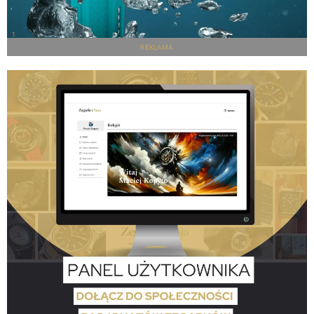
REKLAMA