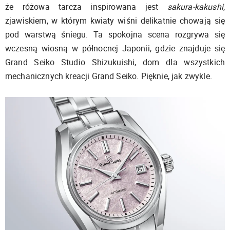
że różowa tarcza inspirowana jest
sakura-kakushi
,
zjawiskiem, w którym kwiaty wiśni delikatnie chowają się
pod warstwą śniegu. Ta spokojna scena rozgrywa się
wczesną wiosną w północnej Japonii, gdzie znajduje się
Grand Seiko Studio Shizukuishi, dom dla wszystkich
mechanicznych kreacji Grand Seiko. Pięknie, jak zwykle.