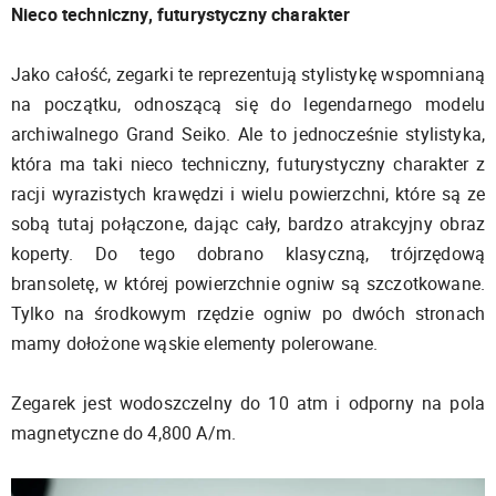
Nieco techniczny, futurystyczny charakter
Jako całość, zegarki te reprezentują stylistykę wspomnianą
na początku, odnoszącą się do legendarnego modelu
archiwalnego Grand Seiko. Ale to jednocześnie stylistyka,
która ma taki nieco techniczny, futurystyczny charakter z
racji wyrazistych krawędzi i wielu powierzchni, które są ze
sobą tutaj połączone, dając cały, bardzo atrakcyjny obraz
koperty. Do tego dobrano klasyczną, trójrzędową
bransoletę, w której powierzchnie ogniw są szczotkowane.
Tylko na środkowym rzędzie ogniw po dwóch stronach
mamy dołożone wąskie elementy polerowane.
Zegarek jest wodoszczelny do 10 atm i odporny na pola
magnetyczne do 4,800 A/m.