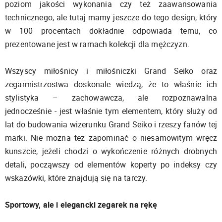
poziom jakości wykonania czy też zaawansowania
technicznego, ale tutaj mamy jeszcze do tego design, który
w 100 procentach dokładnie odpowiada temu, co
prezentowane jest w ramach kolekcji dla mężczyzn.
Wszyscy miłośnicy i miłośniczki Grand Seiko oraz
zegarmistrzostwa doskonale wiedzą, że to właśnie ich
stylistyka – zachowawcza, ale rozpoznawalna
jednocześnie - jest właśnie tym elementem, który służy od
lat do budowania wizerunku Grand Seiko i rzeszy fanów tej
marki. Nie można też zapominać o niesamowitym wręcz
kunszcie, jeżeli chodzi o wykończenie różnych drobnych
detali, począwszy od elementów koperty po indeksy czy
wskazówki, które znajdują się na tarczy.
Sportowy, ale i elegancki zegarek na rękę