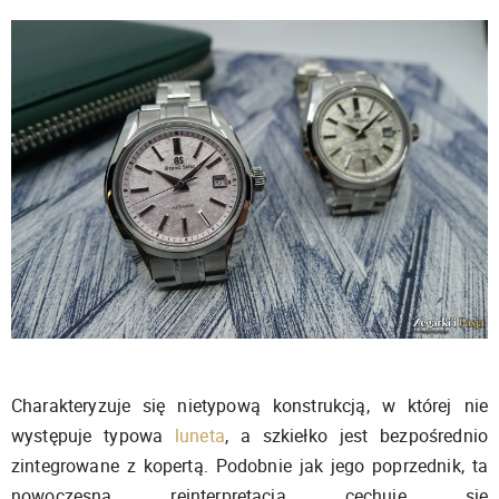
Charakteryzuje się nietypową konstrukcją, w której nie
występuje typowa
luneta
, a szkiełko jest bezpośrednio
zintegrowane z kopertą. Podobnie jak jego poprzednik, ta
nowoczesna reinterpretacja cechuje się