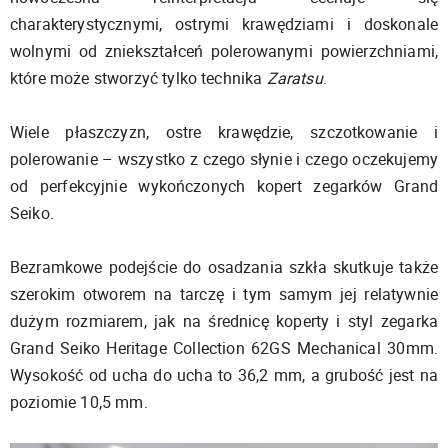
charakterystycznymi, ostrymi krawędziami i doskonale
wolnymi od zniekształceń polerowanymi powierzchniami,
które może stworzyć tylko technika
Zaratsu
.
Wiele płaszczyzn, ostre krawędzie, szczotkowanie i
polerowanie – wszystko z czego słynie i czego oczekujemy
od perfekcyjnie wykończonych kopert zegarków Grand
Seiko.
Bezramkowe podejście do osadzania szkła skutkuje także
szerokim otworem na tarczę i tym samym jej relatywnie
dużym rozmiarem, jak na średnicę koperty i styl zegarka
Grand Seiko Heritage Collection 62GS Mechanical 30mm.
Wysokość od ucha do ucha to 36,2 mm, a grubość jest na
poziomie 10,5 mm.