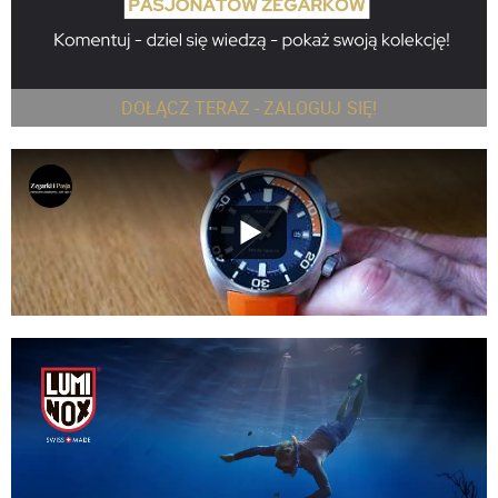
DOŁĄCZ TERAZ - ZALOGUJ SIĘ!