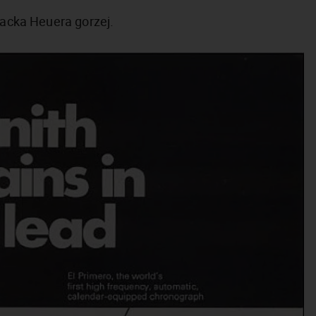
Jacka Heuera gorzej.