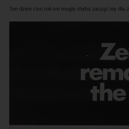
Ten dzień i ten rok nie mogły chyba zacząć się dla 