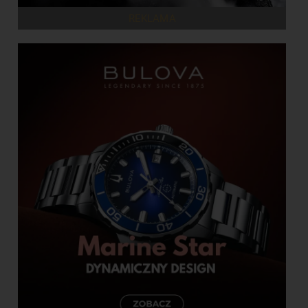
REKLAMA